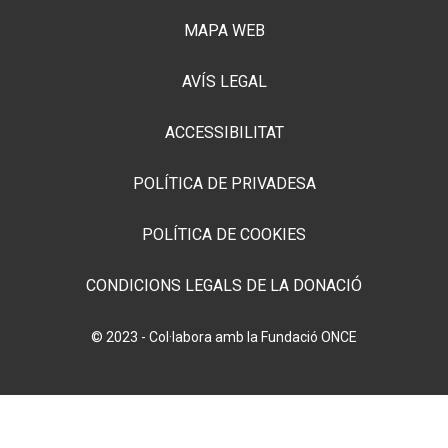
MAPA WEB
AVÍS LEGAL
ACCESSIBILITAT
POLÍTICA DE PRIVADESA
POLÍTICA DE COOKIES
CONDICIONS LEGALS DE LA DONACIÓ
© 2023 - Col·labora amb la Fundació ONCE