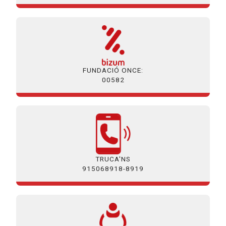
FUNDACIÓ ONCE:
00582
TRUCA'NS
915068918-8919