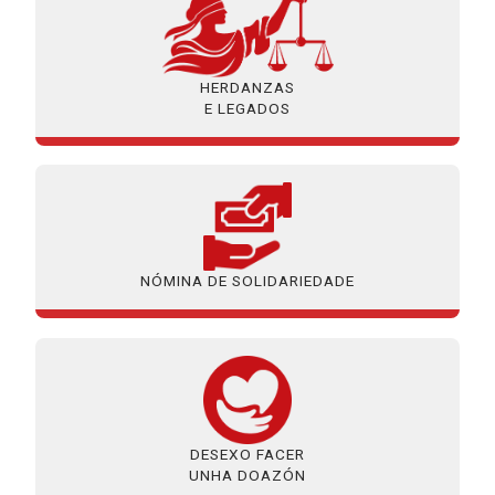
HERDANZAS
E LEGADOS
NÓMINA DE SOLIDARIEDADE
DESEXO FACER
UNHA DOAZÓN