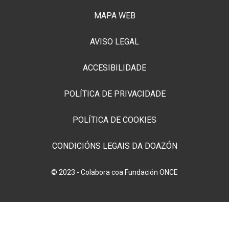
MAPA WEB
AVISO LEGAL
ACCESIBILIDADE
POLÍTICA DE PRIVACIDADE
POLÍTICA DE COOKIES
CONDICIÓNS LEGAIS DA DOAZÓN
© 2023 - Colabora coa Fundación ONCE