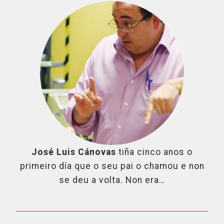
José Luis Cánovas
tiña cinco anos o
primeiro día que o seu pai o chamou e non
se deu a volta. Non era…