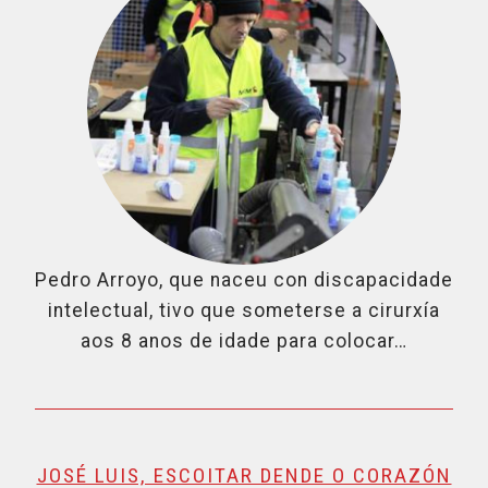
Pedro Arroyo, que naceu con discapacidade
intelectual, tivo que someterse a cirurxía
aos 8 anos de idade para colocar…
JOSÉ LUIS, ESCOITAR DENDE O CORAZÓN