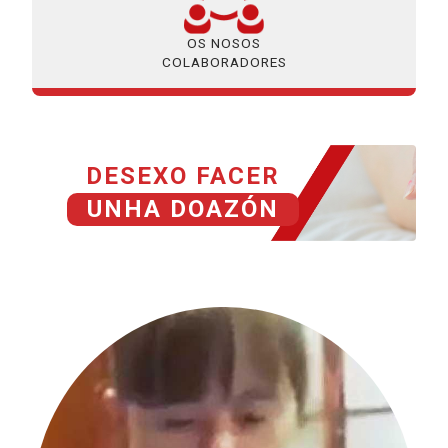
OS NOSOS
COLABORADORES
DESEXO FACER
UNHA DOAZÓN
HISTORIAS GRACIAS A TU DONACIÓN