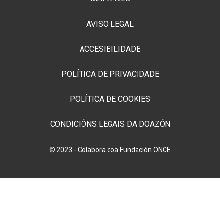
AVISO LEGAL
ACCESIBILIDADE
POLÍTICA DE PRIVACIDADE
POLÍTICA DE COOKIES
CONDICIÓNS LEGAIS DA DOAZÓN
© 2023 - Colabora coa Fundación ONCE