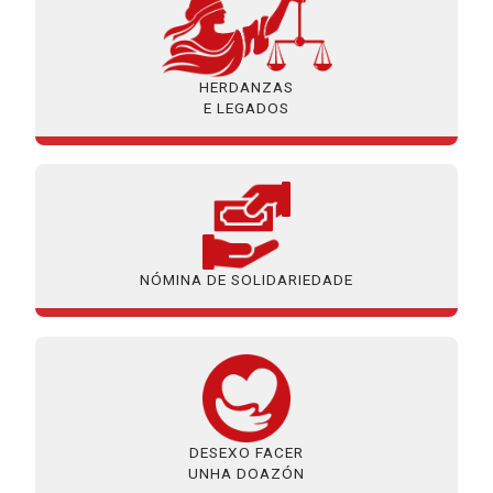
HERDANZAS
E LEGADOS
NÓMINA DE SOLIDARIEDADE
DESEXO FACER
UNHA DOAZÓN