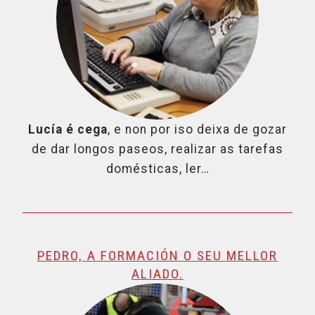
Lucía é cega
, e non por iso deixa de gozar
de dar longos paseos, realizar as tarefas
domésticas, ler…
PEDRO, A FORMACIÓN O SEU MELLOR
ALIADO.