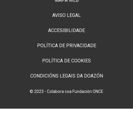
MAPA WEB
AVISO LEGAL
ACCESIBILIDADE
POLÍTICA DE PRIVACIDADE
POLÍTICA DE COOKIES
CONDICIÓNS LEGAIS DA DOAZÓN
© 2023 - Colabora coa Fundación ONCE