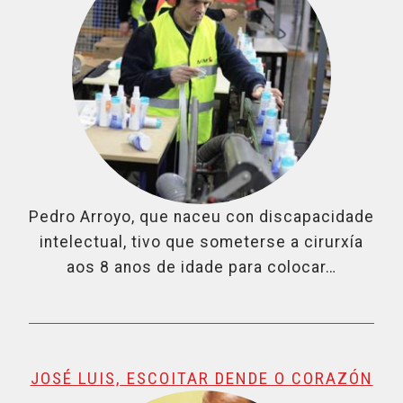
Pedro Arroyo, que naceu con discapacidade
intelectual, tivo que someterse a cirurxía
aos 8 anos de idade para colocar…
JOSÉ LUIS, ESCOITAR DENDE O CORAZÓN