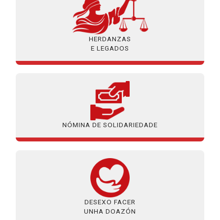
HERDANZAS
E LEGADOS
NÓMINA DE SOLIDARIEDADE
DESEXO FACER
UNHA DOAZÓN