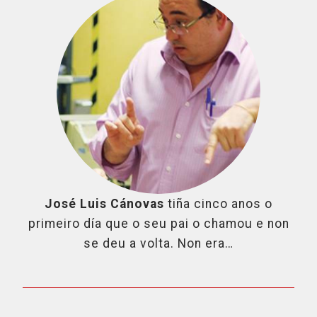
José Luis Cánovas
tiña cinco anos o
primeiro día que o seu pai o chamou e non
se deu a volta. Non era…