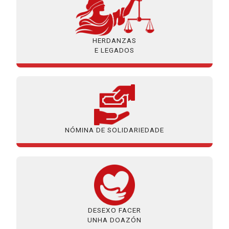
HERDANZAS
E LEGADOS
NÓMINA DE SOLIDARIEDADE
DESEXO FACER
UNHA DOAZÓN