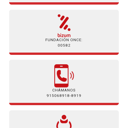
FUNDACIÓN ONCE:
00582
CHÁMANOS
915068918-8919