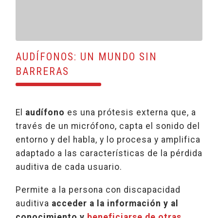
AUDÍFONOS: UN MUNDO SIN
BARRERAS
El
audífono
es una prótesis externa que, a
través de un micrófono, capta el sonido del
entorno y del habla, y lo procesa y amplifica
adaptado a las características de la pérdida
auditiva de cada usuario.
Permite a la persona con discapacidad
auditiva
acceder a la información y al
conocimiento y
beneficiarse de otras