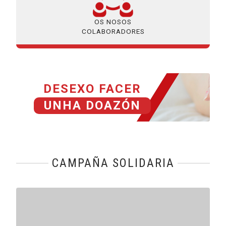
OS NOSOS
COLABORADORES
DESEXO FACER
UNHA DOAZÓN
CAMPAÑA SOLIDARIA
Reproducir vídeo: Audífonos: Un mundo sin barreras