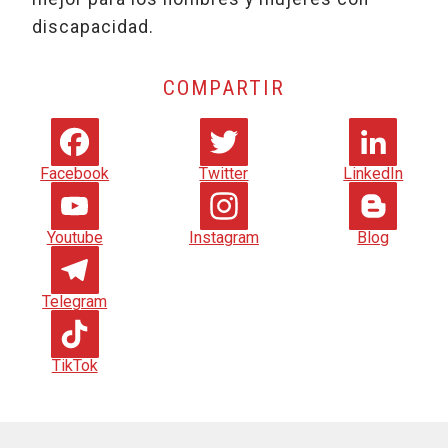
discapacidad.
COMPARTIR
Facebook
Twitter
LinkedIn
Youtube
Instagram
Blog
Telegram
TikTok