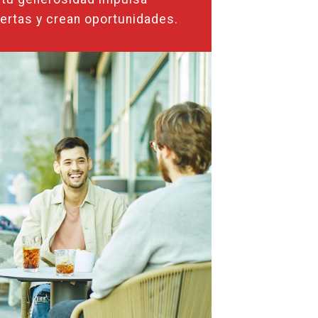
uertas y crean oportunidades.