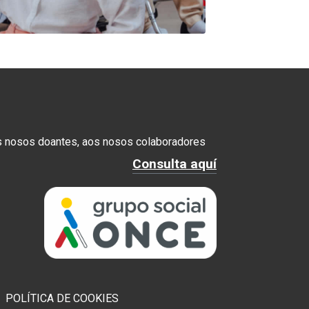
s nosos doantes, aos nosos colaboradores
Consulta aquí
POLÍTICA DE COOKIES