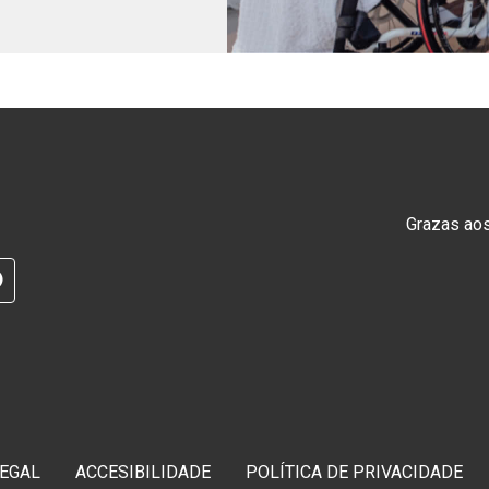
Grazas ao
RAM
G
TELEGRAM
LEGAL
ACCESIBILIDADE
POLÍTICA DE PRIVACIDADE