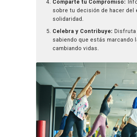
Comparte tu Compromiso:
Inf
sobre tu decisión de hacer del
solidaridad.
Celebra y Contribuye:
Disfruta
sabiendo que estás marcando l
cambiando vidas.