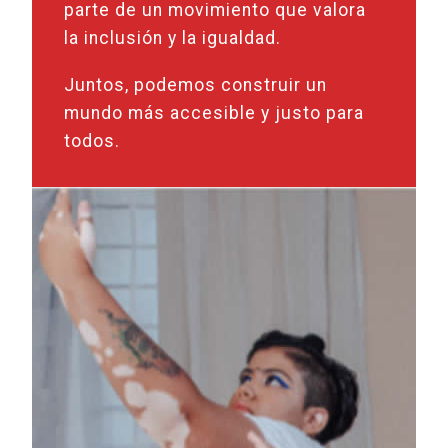
parte de un movimiento que valora
la inclusión y la igualdad.
Juntos, podemos construir un
mundo más accesible y justo para
todos.