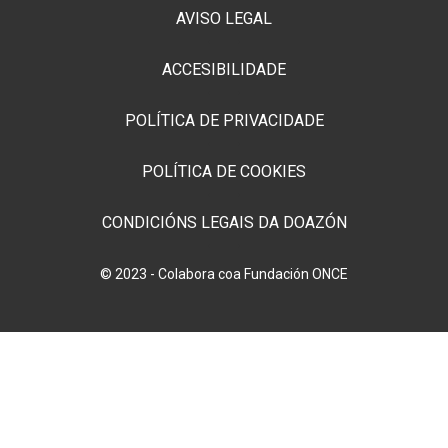
AVISO LEGAL
ACCESIBILIDADE
POLÍTICA DE PRIVACIDADE
POLÍTICA DE COOKIES
CONDICIÓNS LEGAIS DA DOAZÓN
© 2023 - Colabora coa Fundación ONCE