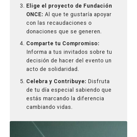
Elige el proyecto de Fundación
ONCE:
Al que te gustaría apoyar
con las recaudaciones o
donaciones que se generen.
Comparte tu Compromiso:
Informa a tus invitados sobre tu
decisión de hacer del evento un
acto de solidaridad.
Celebra y Contribuye:
Disfruta
de tu día especial sabiendo que
estás marcando la diferencia
cambiando vidas.