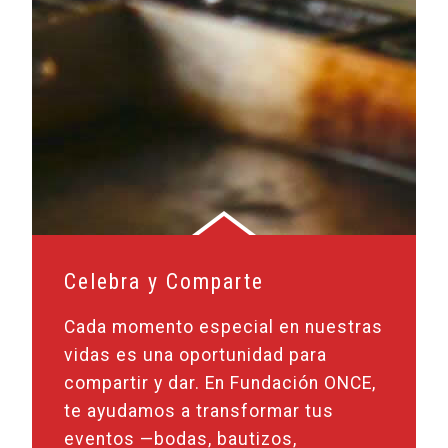
Celebra y Comparte
Cada momento especial en nuestras
vidas es una oportunidad para
compartir y dar. En Fundación ONCE,
te ayudamos a transformar tus
eventos —bodas, bautizos,