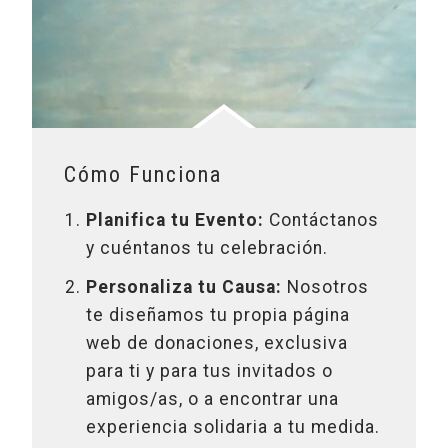
Cómo Funciona
Planifica tu Evento:
Contáctanos
y cuéntanos tu celebración.
Personaliza tu Causa:
Nosotros
te diseñamos tu propia página
web de donaciones, exclusiva
para ti y para tus invitados o
amigos/as, o a encontrar una
experiencia solidaria a tu medida.