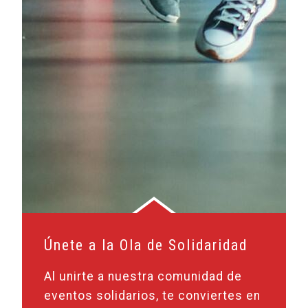
Únete a la Ola de Solidaridad
Al unirte a nuestra comunidad de
eventos solidarios, te conviertes en