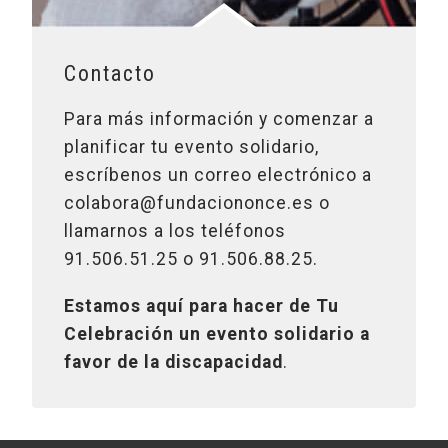
Contacto
Para más información y comenzar a
planificar tu evento solidario,
escríbenos un correo electrónico a
colabora@fundaciononce.es o
llamarnos a los teléfonos
91.506.51.25 o 91.506.88.25.
Estamos aquí para hacer de Tu
Celebración un evento solidario a
favor de la discapacidad
.