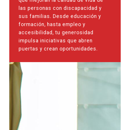
las personas con discapacidad y
sus familias. Desde educación y
formación, hasta empleo y
accesibilidad, tu generosidad
impulsa iniciativas que abren
puertas y crean oportunidades.