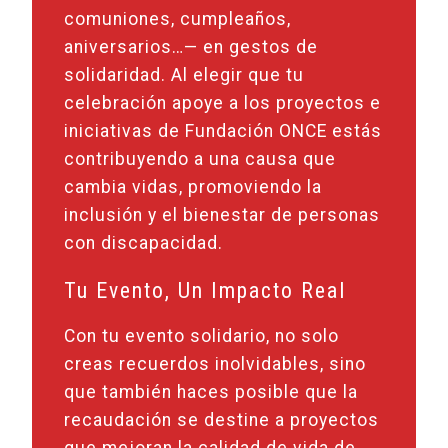
comuniones, cumpleaños,
aniversarios…— en gestos de
solidaridad. Al elegir que tu
celebración apoye a los proyectos e
iniciativas de Fundación ONCE estás
contribuyendo a una causa que
cambia vidas, promoviendo la
inclusión y el bienestar de personas
con discapacidad.
Tu Evento, Un Impacto Real
Con tu evento solidario, no solo
creas recuerdos inolvidables, sino
que también haces posible que la
recaudación se destine a proyectos
que mejoran la calidad de vida de