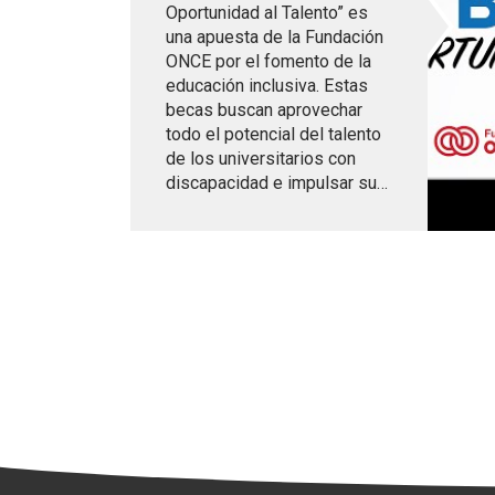
Oportunidad al Talento” es
una apuesta de la Fundación
ONCE por el fomento de la
educación inclusiva. Estas
becas buscan aprovechar
todo el potencial del talento
de los universitarios con
discapacidad e impulsar su…