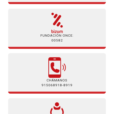
FUNDACIÓN ONCE:
00582
CHÁMANOS
915068918-8919