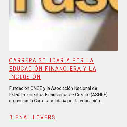
CARRERA SOLIDARIA POR LA
EDUCACIÓN FINANCIERA Y LA
INCLUSIÓN
Fundación ONCE y la Asociación Nacional de
Establecimientos Financieros de Crédito (ASNEF)
organizan la Carrera solidaria por la educación…
BIENAL LOVERS