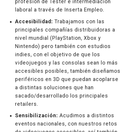
profesión de Tester e intermediación
laboral a través de Inserta Empleo.
Accesibilidad:
Trabajamos con las
principales compañías distribuidoras a
nivel mundial (PlayStation, Xbox y
Nintendo) pero también con estudios
indies, con el objetivo de que los
videojuegos y las consolas sean lo más
accesibles posibles, también diseñamos
periféricos en 3D que puedan acoplarse
a distintas soluciones que han
sacado/desarrollado los principales
retailers.
Sensibilización:
Acudimos a distintos
eventos nacionales, con nuestros retos