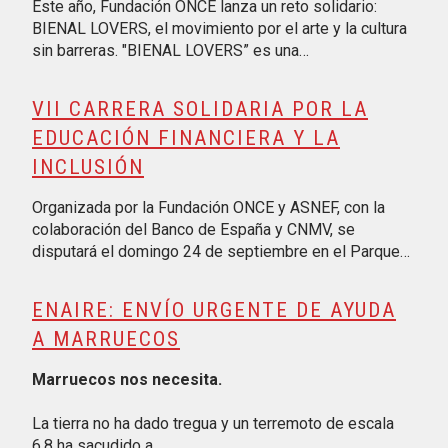
Este año, Fundación ONCE lanza un reto solidario:
BIENAL LOVERS, el movimiento por el arte y la cultura
sin barreras. "BIENAL LOVERS” es una…
VII CARRERA SOLIDARIA POR LA
EDUCACIÓN FINANCIERA Y LA
INCLUSIÓN
Organizada por la Fundación ONCE y ASNEF, con la
colaboración del Banco de España y CNMV, se
disputará el domingo 24 de septiembre en el Parque…
ENAIRE: ENVÍO URGENTE DE AYUDA
A MARRUECOS
Marruecos nos necesita.
La tierra no ha dado tregua y un terremoto de escala
6,8 ha sacudido a…