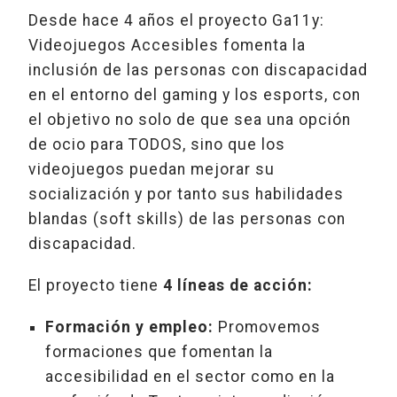
Desde hace 4 años el proyecto Ga11y:
Videojuegos Accesibles fomenta la
inclusión de las personas con discapacidad
en el entorno del gaming y los esports, con
el objetivo no solo de que sea una opción
de ocio para TODOS, sino que los
videojuegos puedan mejorar su
socialización y por tanto sus habilidades
blandas (soft skills) de las personas con
discapacidad.
El proyecto tiene
4 líneas de acción:
Formación y empleo:
Promovemos
formaciones que fomentan la
accesibilidad en el sector como en la