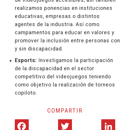
de videojuegos accesibles, así también
realizamos ponencias en instituciones
educativas, empresas o distintos
agentes de la industria. Así como
campamentos para educar en valores y
promover la inclusión entre personas con
y sin discapacidad.
Esports:
Investigamos la participación
de la discapacidad en el sector
competitivo del videojuegos teniendo
como objetivo la realización de torneos
copiloto.
COMPARTIR