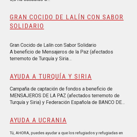
GRAN COCIDO DE LALÍN CON SABOR
SOLIDARIO
Gran Cocido de Lalín con Sabor Solidario
A beneficio de Mensajeros de la Paz (afectados
terremoto de Turquía y Siria…
AYUDA A TURQUÍA Y SIRIA
Campaña de captación de fondos a beneficio de
MENSAJEROS DE LA PAZ (afectados terremoto de
Turquía y Siria) y Federación Española de BANCO DE…
AYUDA A UCRANIA
Tú, AHORA, puedes ayudar a que los refugiados y refugiadas en