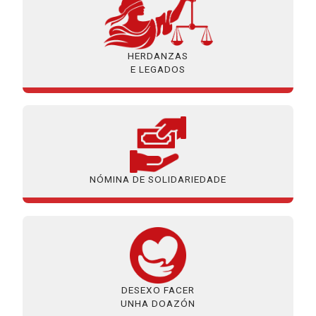
HERDANZAS
E LEGADOS
NÓMINA DE SOLIDARIEDADE
DESEXO FACER
UNHA DOAZÓN