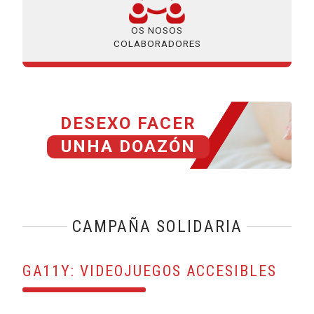
OS NOSOS
COLABORADORES
DESEXO FACER
UNHA DOAZÓN
CAMPAÑA SOLIDARIA
GA11Y: VIDEOJUEGOS ACCESIBLES