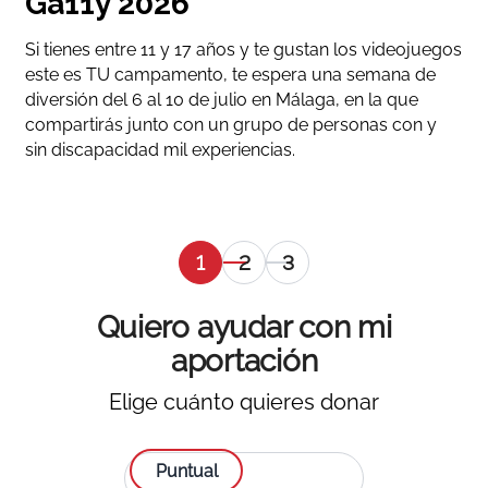
Ga11y 2026
Si tienes entre 11 y 17 años y te gustan los videojuegos
este es TU campamento, te espera una semana de
diversión del 6 al 10 de julio en Málaga, en la que
compartirás junto con un grupo de personas con y
sin discapacidad mil experiencias.