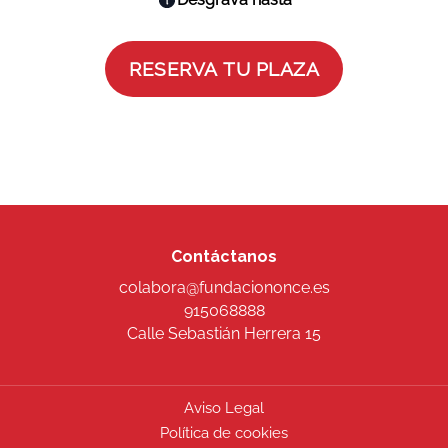
Contáctanos
colabora@fundaciononce.es
915068888
Calle Sebastián Herrera 15
Aviso Legal
Política de cookies