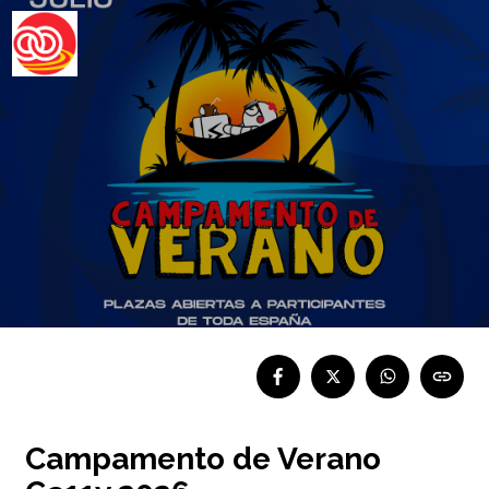
Campamento de Verano