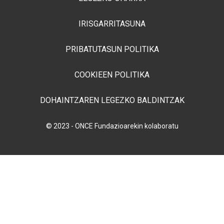
IRISGARRITASUNA
PRIBATUTASUN POLITIKA
COOKIEEN POLITIKA
DOHAINTZAREN LEGEZKO BALDINTZAK
© 2023 - ONCE Fundazioarekin kolaboratu