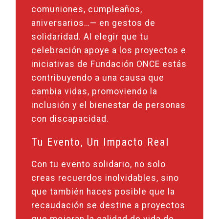
comuniones, cumpleaños,
aniversarios…— en gestos de
solidaridad. Al elegir que tu
celebración apoye a los proyectos e
iniciativas de Fundación ONCE estás
contribuyendo a una causa que
cambia vidas, promoviendo la
inclusión y el bienestar de personas
con discapacidad.
Tu Evento, Un Impacto Real
Con tu evento solidario, no solo
creas recuerdos inolvidables, sino
que también haces posible que la
recaudación se destine a proyectos
que mejoran la calidad de vida de