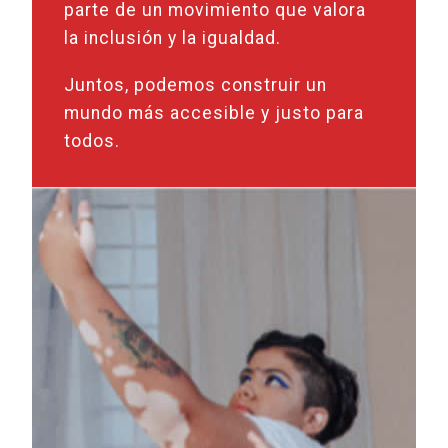
parte de un movimiento que valora
la inclusión y la igualdad.
Juntos, podemos construir un
mundo más accesible y justo para
todos.