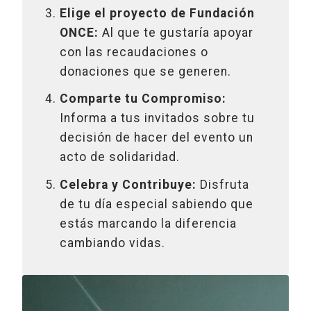
Elige el proyecto de Fundación
ONCE:
Al que te gustaría apoyar
con las recaudaciones o
donaciones que se generen.
Comparte tu Compromiso:
Informa a tus invitados sobre tu
decisión de hacer del evento un
acto de solidaridad.
Celebra y Contribuye:
Disfruta
de tu día especial sabiendo que
estás marcando la diferencia
cambiando vidas.