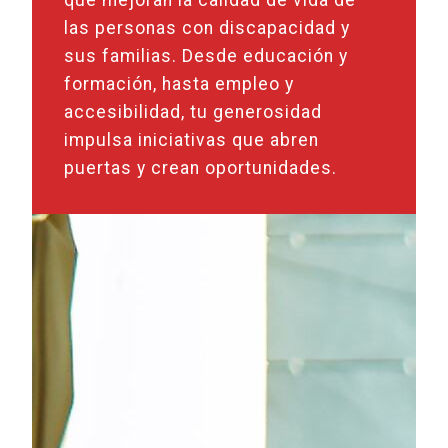
las personas con discapacidad y
sus familias. Desde educación y
formación, hasta empleo y
accesibilidad, tu generosidad
impulsa iniciativas que abren
puertas y crean oportunidades.