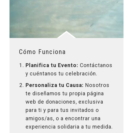
Cómo Funciona
Planifica tu Evento:
Contáctanos
y cuéntanos tu celebración.
Personaliza tu Causa:
Nosotros
te diseñamos tu propia página
web de donaciones, exclusiva
para ti y para tus invitados o
amigos/as, o a encontrar una
experiencia solidaria a tu medida.