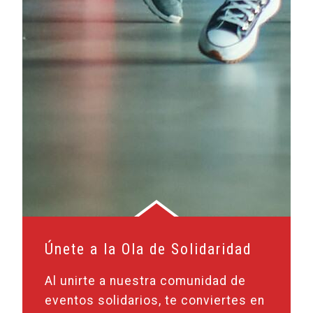
Únete a la Ola de Solidaridad
Al unirte a nuestra comunidad de
eventos solidarios, te conviertes en