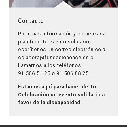
Contacto
Para más información y comenzar a
planificar tu evento solidario,
escríbenos un correo electrónico a
colabora@fundaciononce.es o
llamarnos a los teléfonos
91.506.51.25 o 91.506.88.25.
Estamos aquí para hacer de Tu
Celebración un evento solidario a
favor de la discapacidad
.