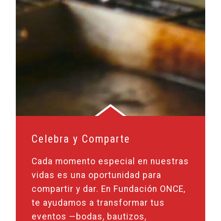
Celebra y Comparte
Cada momento especial en nuestras
vidas es una oportunidad para
compartir y dar. En Fundación ONCE,
te ayudamos a transformar tus
eventos —bodas, bautizos,