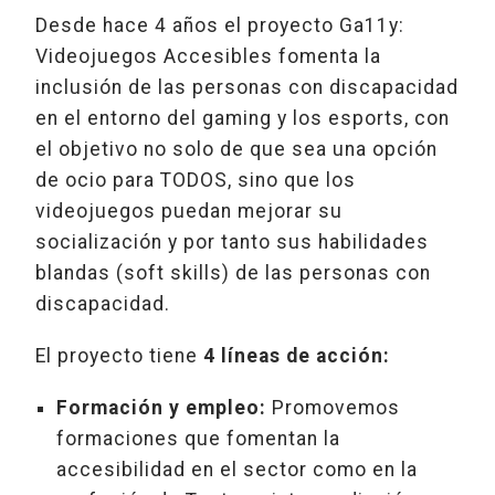
Desde hace 4 años el proyecto Ga11y:
Videojuegos Accesibles fomenta la
inclusión de las personas con discapacidad
en el entorno del gaming y los esports, con
el objetivo no solo de que sea una opción
de ocio para TODOS, sino que los
videojuegos puedan mejorar su
socialización y por tanto sus habilidades
blandas (soft skills) de las personas con
discapacidad.
El proyecto tiene
4 líneas de acción:
Formación y empleo:
Promovemos
formaciones que fomentan la
accesibilidad en el sector como en la