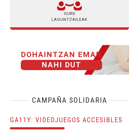
GURE
LAGUNTZAILEAK
DOHAINTZAN EMAN
NAHI DUT
CAMPAÑA SOLIDARIA
GA11Y: VIDEOJUEGOS ACCESIBLES