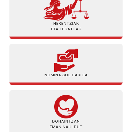
HERENTZIAK
ETA LEGATUAK
NOMINA SOLIDARIOA
DOHAINTZAN
EMAN NAHI DUT