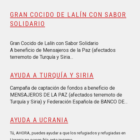
GRAN COCIDO DE LALÍN CON SABOR
SOLIDARIO
Gran Cocido de Lalín con Sabor Solidario
A beneficio de Mensajeros de la Paz (afectados
terremoto de Turquía y Siria…
AYUDA A TURQUÍA Y SIRIA
Campaña de captación de fondos a beneficio de
MENSAJEROS DE LA PAZ (afectados terremoto de
Turquía y Siria) y Federación Española de BANCO DE…
AYUDA A UCRANIA
Tú, AHORA, puedes ayudar a que los refugiados y refugiadas en
Ucrania no pasen frío este invierno. …