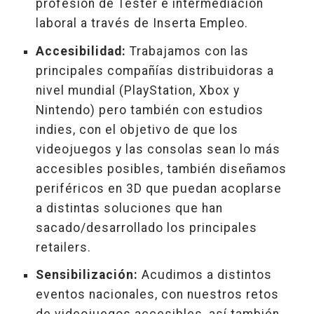
profesión de Tester e intermediación
laboral a través de Inserta Empleo.
Accesibilidad:
Trabajamos con las
principales compañías distribuidoras a
nivel mundial (PlayStation, Xbox y
Nintendo) pero también con estudios
indies, con el objetivo de que los
videojuegos y las consolas sean lo más
accesibles posibles, también diseñamos
periféricos en 3D que puedan acoplarse
a distintas soluciones que han
sacado/desarrollado los principales
retailers.
Sensibilización:
Acudimos a distintos
eventos nacionales, con nuestros retos