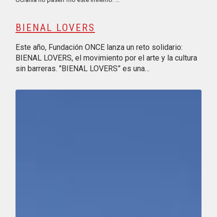
BIENAL LOVERS
Este año, Fundación ONCE lanza un reto solidario:
BIENAL LOVERS, el movimiento por el arte y la cultura
sin barreras. "BIENAL LOVERS” es una…
Reproducir vídeo: VI Carrera Solidaria por la Educación Finan