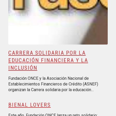
CARRERA SOLIDARIA POR LA
EDUCACIÓN FINANCIERA Y LA
INCLUSIÓN
Fundación ONCE y la Asociación Nacional de
Establecimientos Financieros de Crédito (ASNEF)
organizan la Carrera solidaria por la educación…
BIENAL LOVERS
Este año, Fundación ONCE lanza un reto solidario: