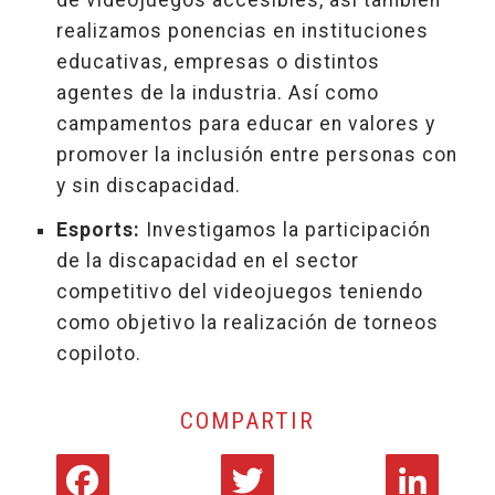
de videojuegos accesibles, así también
realizamos ponencias en instituciones
educativas, empresas o distintos
agentes de la industria. Así como
campamentos para educar en valores y
promover la inclusión entre personas con
y sin discapacidad.
Esports:
Investigamos la participación
de la discapacidad en el sector
competitivo del videojuegos teniendo
como objetivo la realización de torneos
copiloto.
COMPARTIR