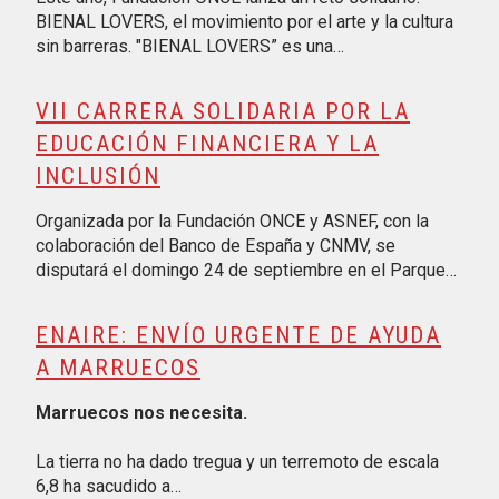
BIENAL LOVERS, el movimiento por el arte y la cultura
sin barreras. "BIENAL LOVERS” es una…
VII CARRERA SOLIDARIA POR LA
EDUCACIÓN FINANCIERA Y LA
INCLUSIÓN
Organizada por la Fundación ONCE y ASNEF, con la
colaboración del Banco de España y CNMV, se
disputará el domingo 24 de septiembre en el Parque…
ENAIRE: ENVÍO URGENTE DE AYUDA
A MARRUECOS
Marruecos nos necesita.
La tierra no ha dado tregua y un terremoto de escala
6,8 ha sacudido a…