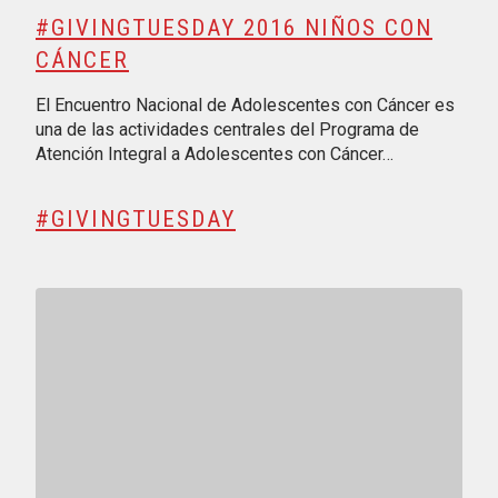
#GIVINGTUESDAY 2016 NIÑOS CON
CÁNCER
El Encuentro Nacional de Adolescentes con Cáncer es
una de las actividades centrales del Programa de
Atención Integral a Adolescentes con Cáncer…
#GIVINGTUESDAY
Reproducir vídeo: FEDER: Respiro familiar