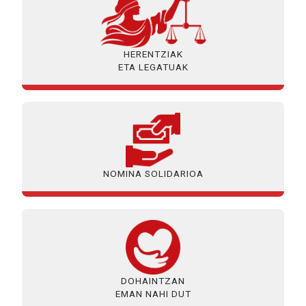
HERENTZIAK
ETA LEGATUAK
NOMINA SOLIDARIOA
DOHAINTZAN
EMAN NAHI DUT