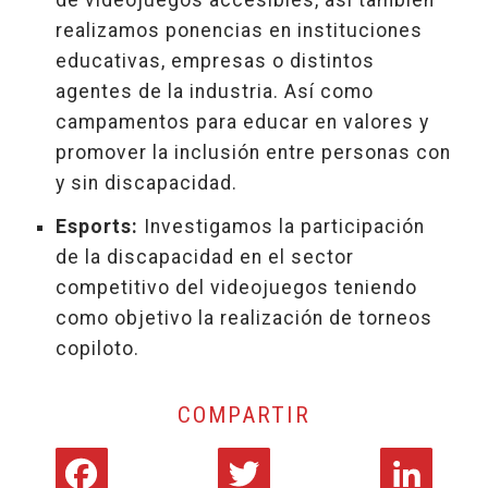
de videojuegos accesibles, así también
realizamos ponencias en instituciones
educativas, empresas o distintos
agentes de la industria. Así como
campamentos para educar en valores y
promover la inclusión entre personas con
y sin discapacidad.
Esports:
Investigamos la participación
de la discapacidad en el sector
competitivo del videojuegos teniendo
como objetivo la realización de torneos
copiloto.
COMPARTIR