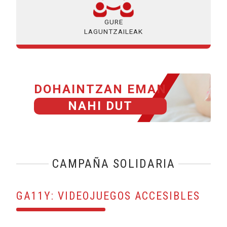
GURE
LAGUNTZAILEAK
DOHAINTZAN EMAN
NAHI DUT
CAMPAÑA SOLIDARIA
GA11Y: VIDEOJUEGOS ACCESIBLES