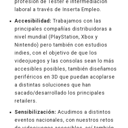
profesión de Tester e intermediación
laboral a través de Inserta Empleo.
Accesibilidad:
Trabajamos con las
principales compañías distribuidoras a
nivel mundial (PlayStation, Xbox y
Nintendo) pero también con estudios
indies, con el objetivo de que los
videojuegos y las consolas sean lo más
accesibles posibles, también diseñamos
periféricos en 3D que puedan acoplarse
a distintas soluciones que han
sacado/desarrollado los principales
retailers.
Sensibilización:
Acudimos a distintos
eventos nacionales, con nuestros retos