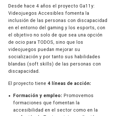
Desde hace 4 años el proyecto Ga11y:
Videojuegos Accesibles fomenta la
inclusión de las personas con discapacidad
en el entorno del gaming y los esports, con
el objetivo no solo de que sea una opción
de ocio para TODOS, sino que los
videojuegos puedan mejorar su
socialización y por tanto sus habilidades
blandas (soft skills) de las personas con
discapacidad.
El proyecto tiene
4 líneas de acción:
Formación y empleo:
Promovemos
formaciones que fomentan la
accesibilidad en el sector como en la