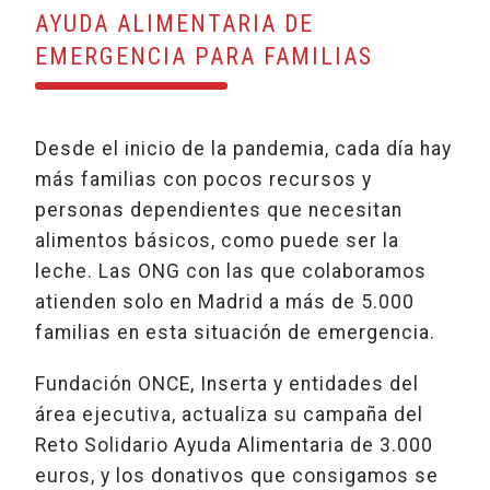
AYUDA ALIMENTARIA DE
EMERGENCIA PARA FAMILIAS
Desde el inicio de la pandemia, cada día hay
más familias con pocos recursos y
personas dependientes que necesitan
alimentos básicos, como puede ser la
leche. Las ONG con las que colaboramos
atienden solo en Madrid a más de 5.000
familias en esta situación de emergencia.
Fundación ONCE, Inserta y entidades del
área ejecutiva, actualiza su campaña del
Reto Solidario Ayuda Alimentaria de 3.000
euros, y los donativos que consigamos se