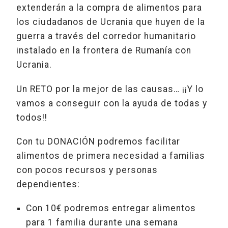
extenderán a la compra de alimentos para
los ciudadanos de Ucrania que huyen de la
guerra a través del corredor humanitario
instalado en la frontera de Rumanía con
Ucrania.
Un RETO por la mejor de las causas… ¡¡Y lo
vamos a conseguir con la ayuda de todas y
todos!!
Con tu DONACIÓN podremos facilitar
alimentos de primera necesidad a familias
con pocos recursos y personas
dependientes:
Con 10€ podremos entregar alimentos
para 1 familia durante una semana