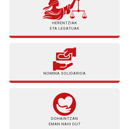
HERENTZIAK
ETA LEGATUAK
NOMINA SOLIDARIOA
DOHAINTZAN
EMAN NAHI DUT