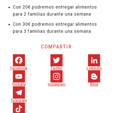
Con 20€ podremos entregar alimentos
para 2 familias durante una semana
Con 30€ podremos entregar alimentos
para 3 familias durante una semana
COMPARTIR
Facebook
Twitter
LinkedIn
Youtube
Instagram
Blog
Telegram