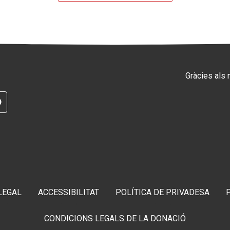
Gràcies als
RAM
G
TELEGRAM
LEGAL
ACCESSIBILITAT
POLÍTICA DE PRIVADESA
CONDICIONS LEGALS DE LA DONACIÓ