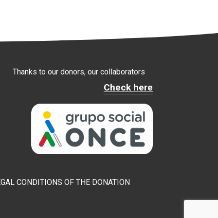
Thanks to our donors, our collaborators
Check here
EGAL CONDITIONS OF THE DONATION