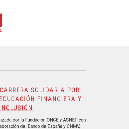
k
 CARRERA SOLIDARIA POR
EDUCACIÓN FINANCIERA Y
INCLUSIÓN
izada por la Fundación ONCE y ASNEF, con
laboración del Banco de España y CNMV,