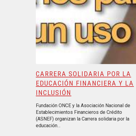
CARRERA SOLIDARIA POR LA
EDUCACIÓN FINANCIERA Y LA
INCLUSIÓN
Fundación ONCE y la Asociación Nacional de
Establecimientos Financieros de Crédito
(ASNEF) organizan la Carrera solidaria por la
educación…