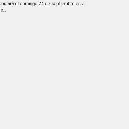
sputará el domingo 24 de septiembre en el
ue…