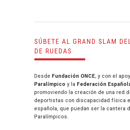
SÚBETE AL GRAND SLAM DEL
DE RUEDAS
Desde
Fundación ONCE
, y con el apo
Paralímpico
y la
Federación Español
promoviendo la creación de una red d
deportistas con discapacidad física e
española, que puedan ser la cantera 
Paralímpicos.