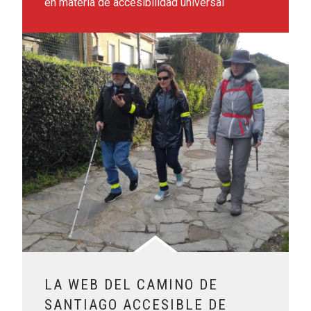
en materia de accesibilidad universal
Leer más sobre La web del Camino de Santiago Accesible 
LA WEB DEL CAMINO DE
SANTIAGO ACCESIBLE DE