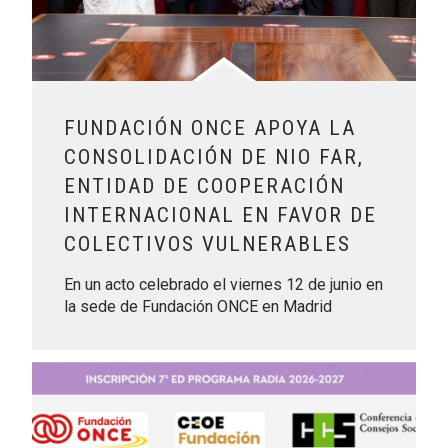
FUNDACIÓN ONCE APOYA LA
CONSOLIDACIÓN DE NIO FAR,
ENTIDAD DE COOPERACIÓN
INTERNACIONAL EN FAVOR DE
COLECTIVOS VULNERABLES
En un acto celebrado el viernes 12 de junio en
la sede de Fundación ONCE en Madrid
Leer más sobre Abierta la convocatoria de la VII edición 