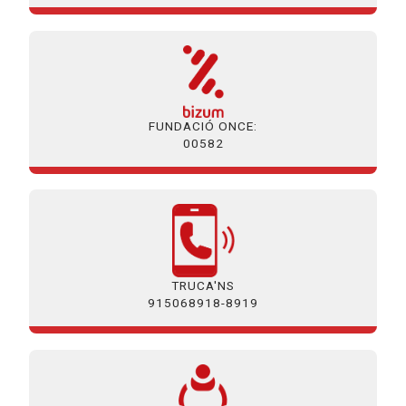
FUNDACIÓ ONCE:
00582
TRUCA'NS
915068918-8919