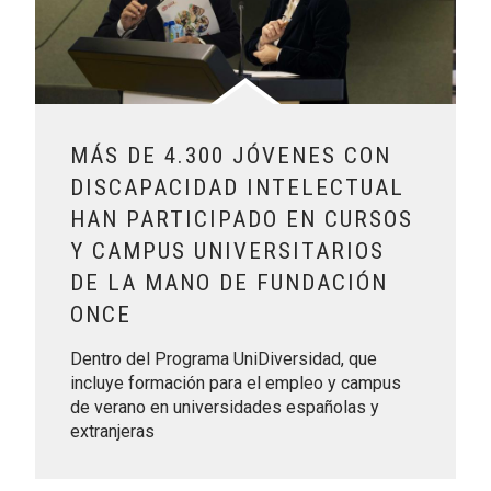
MÁS DE 4.300 JÓVENES CON
DISCAPACIDAD INTELECTUAL
HAN PARTICIPADO EN CURSOS
Y CAMPUS UNIVERSITARIOS
DE LA MANO DE FUNDACIÓN
ONCE
Dentro del Programa UniDiversidad, que
incluye formación para el empleo y campus
de verano en universidades españolas y
extranjeras