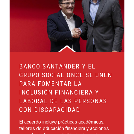
BANCO SANTANDER Y EL
GRUPO SOCIAL ONCE SE UNEN
PARA FOMENTAR LA
INCLUSIÓN FINANCIERA Y
LABORAL DE LAS PERSONAS
CON DISCAPACIDAD
El acuerdo incluye prácticas académicas,
talleres de educación financiera y acciones