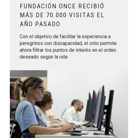
FUNDACIÓN ONCE RECIBIÓ
MÁS DE 70.000 VISITAS EL
AÑO PASADO
Con el objetivo de facilitar la experiencia a
peregrinos con discapacidad, el sitio permite
ahora filtrar los puntos de interés en el orden
deseado según la ruta
Leer más sobre Más de 6.500 personas con discapacidad me