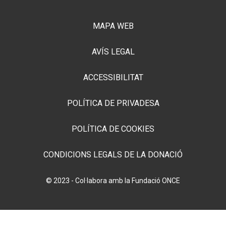
MAPA WEB
AVÍS LEGAL
ACCESSIBILITAT
POLÍTICA DE PRIVADESA
POLÍTICA DE COOKIES
CONDICIONS LEGALS DE LA DONACIÓ
© 2023 - Col·labora amb la Fundació ONCE