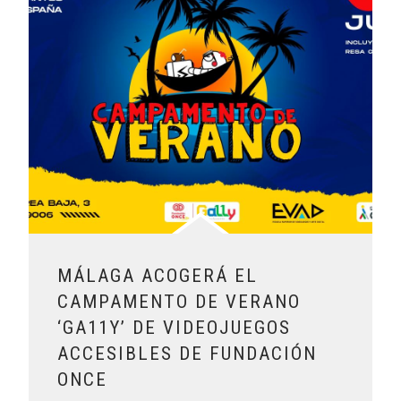
MÁLAGA ACOGERÁ EL
CAMPAMENTO DE VERANO
‘GA11Y’ DE VIDEOJUEGOS
ACCESIBLES DE FUNDACIÓN
ONCE