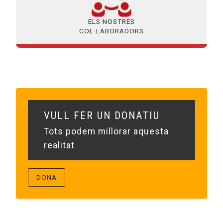
ELS NOSTRES
COL·LABORADORS
VULL FER UN DONATIU
Tots podem millorar aquesta
realitat
DONA