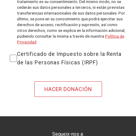
tratamiento es su consentimiento. Del mismo modo, no se
cederán sus datos personales a terceros, ni están previstas
transferencias internacionales de sus datos personales. Por
último, se pone en su conocimiento que podrá ejercitar sus
derechos de acceso, rectificación y supresión, así como
otros derechos, como se explica en la información adicional,
pudiendo consultar la misma a través de nuestra
Política de
Privacidad
Certificado de Impuesto sobre la Renta
de las Personas Físicas (IRPF)
Segueix-nos a: