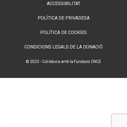
ACCESSIBILITAT
POLÍTICA DE PRIVADESA
POLÍTICA DE COOKIES
CONDICIONS LEGALS DE LA DONACIÓ
© 2023 - Col·labora amb la Fundació ONCE