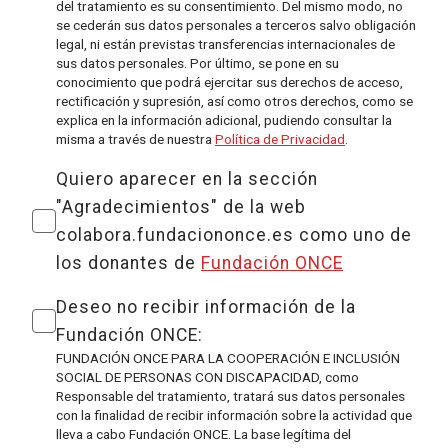
del tratamiento es su consentimiento. Del mismo modo, no
se cederán sus datos personales a terceros salvo obligación
legal, ni están previstas transferencias internacionales de
sus datos personales. Por último, se pone en su
conocimiento que podrá ejercitar sus derechos de acceso,
rectificación y supresión, así como otros derechos, como se
explica en la información adicional, pudiendo consultar la
misma a través de nuestra
Política de Privacidad
.
Quiero aparecer en la sección
"Agradecimientos" de la web
colabora.fundaciononce.es como uno de
los donantes de
Fundación ONCE
Deseo no recibir información de la
Fundación ONCE:
FUNDACIÓN ONCE PARA LA COOPERACIÓN E INCLUSIÓN
SOCIAL DE PERSONAS CON DISCAPACIDAD, como
Responsable del tratamiento, tratará sus datos personales
con la finalidad de recibir información sobre la actividad que
lleva a cabo Fundación ONCE. La base legítima del