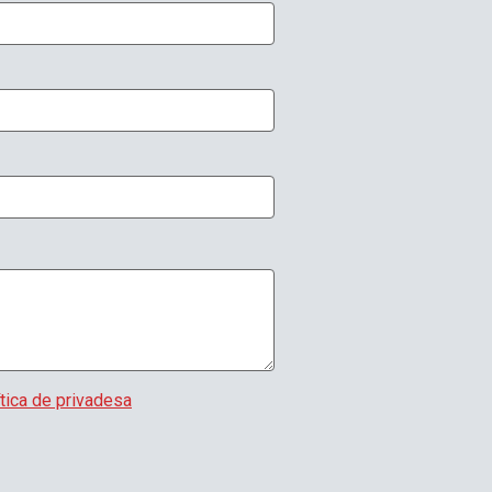
ítica de privadesa