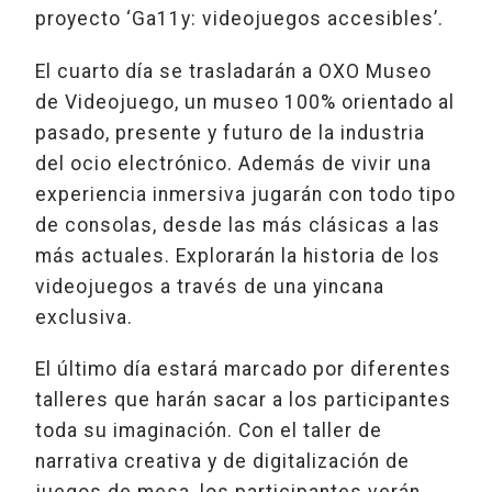
proyecto ‘Ga11y: videojuegos accesibles’.
El cuarto día se trasladarán a OXO Museo
de Videojuego, un museo 100% orientado al
pasado, presente y futuro de la industria
del ocio electrónico. Además de vivir una
experiencia inmersiva jugarán con todo tipo
de consolas, desde las más clásicas a las
más actuales. Explorarán la historia de los
videojuegos a través de una yincana
exclusiva.
El último día estará marcado por diferentes
talleres que harán sacar a los participantes
toda su imaginación. Con el taller de
narrativa creativa y de digitalización de
juegos de mesa, los participantes verán