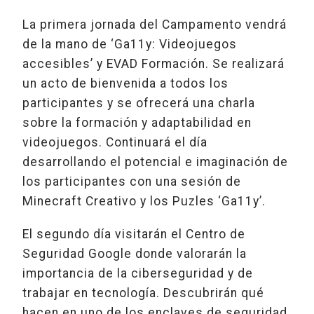
La primera jornada del Campamento vendrá
de la mano de ‘Ga11y: Videojuegos
accesibles’ y EVAD Formación. Se realizará
un acto de bienvenida a todos los
participantes y se ofrecerá una charla
sobre la formación y adaptabilidad en
videojuegos. Continuará el día
desarrollando el potencial e imaginación de
los participantes con una sesión de
Minecraft Creativo y los Puzles ‘Ga11y’.
El segundo día visitarán el Centro de
Seguridad Google donde valorarán la
importancia de la ciberseguridad y de
trabajar en tecnología. Descubrirán qué
hacen en uno de los enclaves de seguridad