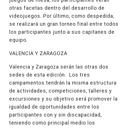
otras facetas dentro del desarrollo de
videojuegos. Por último, como despedida,
se realizará un gran torneo final entre todos
los participantes junto a sus capitanes de
equipo.
VALENCIA Y ZARAGOZA
Valencia y Zaragoza serán las otras dos
sedes de esta edición. Los tres
campamentos tendrán la misma estructura
de actividades, competiciones, talleres y
excursiones y su objetivo será promover la
igualdad de oportunidades entre los
participantes con y sin discapacidad,
teniendo como principal medio los