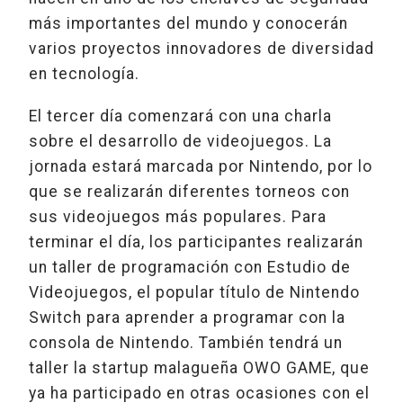
más importantes del mundo y conocerán
varios proyectos innovadores de diversidad
en tecnología.
El tercer día comenzará con una charla
sobre el desarrollo de videojuegos. La
jornada estará marcada por Nintendo, por lo
que se realizarán diferentes torneos con
sus videojuegos más populares. Para
terminar el día, los participantes realizarán
un taller de programación con Estudio de
Videojuegos, el popular título de Nintendo
Switch para aprender a programar con la
consola de Nintendo. También tendrá un
taller la startup malagueña OWO GAME, que
ya ha participado en otras ocasiones con el