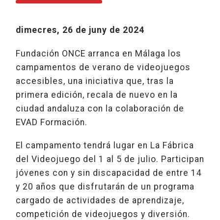
dimecres, 26 de juny de 2024
Fundación ONCE arranca en Málaga los
campamentos de verano de videojuegos
accesibles, una iniciativa que, tras la
primera edición, recala de nuevo en la
ciudad andaluza con la colaboración de
EVAD Formación.
El campamento tendrá lugar en La Fábrica
del Videojuego del 1 al 5 de julio. Participan
jóvenes con y sin discapacidad de entre 14
y 20 años que disfrutarán de un programa
cargado de actividades de aprendizaje,
competición de videojuegos y diversión.