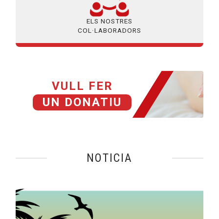
ELS NOSTRES
COL·LABORADORS
VULL FER
UN DONATIU
NOTICIA