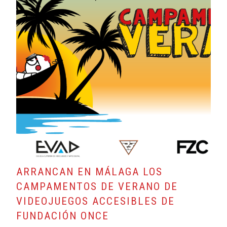
ARRANCAN EN MÁLAGA LOS
CAMPAMENTOS DE VERANO DE
VIDEOJUEGOS ACCESIBLES DE
FUNDACIÓN ONCE