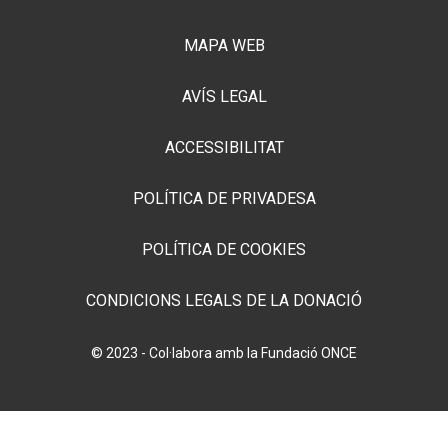
MAPA WEB
AVÍS LEGAL
ACCESSIBILITAT
POLÍTICA DE PRIVADESA
POLÍTICA DE COOKIES
CONDICIONS LEGALS DE LA DONACIÓ
© 2023 - Col·labora amb la Fundació ONCE