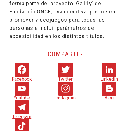
forma parte del proyecto 'Ga11y' de
Fundación ONCE, una iniciativa que busca
promover videojuegos para todas las
personas e incluir parámetros de
accesibilidad en los distintos títulos.
COMPARTIR
Facebook
Twitter
LinkedIn
Youtube
Instagram
Blog
Telegram