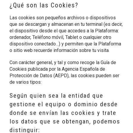
¿Qué son las Cookies?
Las cookies son pequeños archivos o dispositivos
que se descargan y almacenan en tu terminal (es decir,
el dispositivo desde el que accedes a la Plataforma:
ordenador, Teléfono móvil, Tablet o cualquier otro
dispositivo conectado…) y permiten que la Plataforma
o sitio web recuerde información sobre tu visita.
Con carácter general, y tal y como recoge la Guía de
Cookies publicada por la Agencia Española de
Protección de Datos (AEPD), las cookies pueden ser
de varios tipos:
Según quien sea la entidad que
gestione el equipo o dominio desde
donde se envían las cookies y trate
los datos que se obtengan, podemos
distinguir: