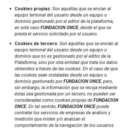
Cookies propias
: Son aquéllas que se envían al
equipo terminal del usuario desde un equipo o
dominio gestionado por el editor de la plataforma,
en este caso
FUNDACION ONCE
, desde el que se
presta el servicio solicitado por el usuario.
Cookies de tercero
: Son aquéllas que se envían al
equipo terminal del usuario desde un equipo o
dominio que no es gestionado por el editor de la
Plataforma, sino por otra entidad que trata los datos
obtenidos a través de las cookies. En el caso de que
las cookies sean instaladas desde un equipo o
dominio gestionado por
FUNDACION ONCE
, pero,
sin embargo, la información que se recoja mediante
éstas sea gestionada por un tercero, no pueden ser
consideradas como cookies propias de
FUNDACION
ONCE
. En tal sentido,
FUNDACION ONCE
puede
contratar los servicios de empresas de análisis y
medición que miden y/o analizan el
comportamiento de la navegación de los usuarios