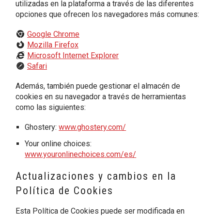
utilizadas en la plataforma a través de las diferentes
opciones que ofrecen los navegadores más comunes:
Google Chrome
Mozilla Firefox
Microsoft Internet Explorer
Safari
Además, también puede gestionar el almacén de
cookies en su navegador a través de herramientas
como las siguientes:
Ghostery:
www.ghostery.com/
Your online choices:
www.youronlinechoices.com/es/
Actualizaciones y cambios en la
Política de Cookies
Esta Política de Cookies puede ser modificada en