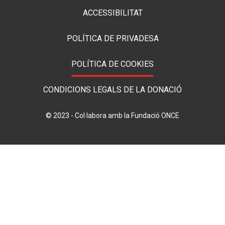
ACCESSIBILITAT
POLÍTICA DE PRIVADESA
POLÍTICA DE COOKIES
CONDICIONS LEGALS DE LA DONACIÓ
© 2023 - Col·labora amb la Fundació ONCE