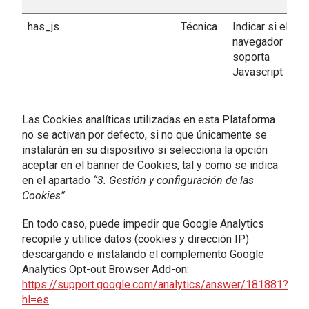
has_js
Técnica
Indicar si el
navegador
soporta
Javascript
Las Cookies analíticas utilizadas en esta Plataforma
no se activan por defecto, si no que únicamente se
instalarán en su dispositivo si selecciona la opción
aceptar en el banner de Cookies, tal y como se indica
en el apartado
“3. Gestión y configuración de las
Cookies”
.
En todo caso, puede impedir que Google Analytics
recopile y utilice datos (cookies y dirección IP)
descargando e instalando el complemento Google
Analytics Opt-out Browser Add-on:
https://support.google.com/analytics/answer/181881?
hl=es