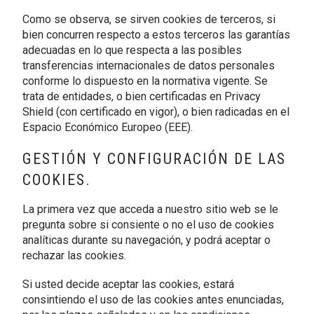
Como se observa, se sirven cookies de terceros, si
bien concurren respecto a estos terceros las garantías
adecuadas en lo que respecta a las posibles
transferencias internacionales de datos personales
conforme lo dispuesto en la normativa vigente. Se
trata de entidades, o bien certificadas en Privacy
Shield (con certificado en vigor), o bien radicadas en el
Espacio Económico Europeo (EEE).
GESTIÓN Y CONFIGURACIÓN DE LAS
COOKIES.
La primera vez que acceda a nuestro sitio web se le
pregunta sobre si consiente o no el uso de cookies
analíticas durante su navegación, y podrá aceptar o
rechazar las cookies.
Si usted decide aceptar las cookies, estará
consintiendo el uso de las cookies antes enunciadas,