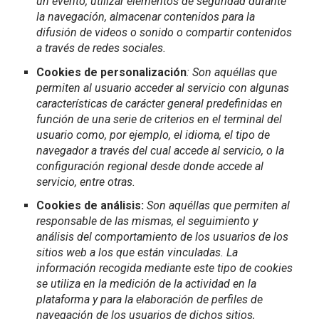
un evento, utilizar elementos de seguridad durante
la navegación, almacenar contenidos para la
difusión de videos o sonido o compartir contenidos
a través de redes sociales.
Cookies de personalización
: Son aquéllas que
permiten al usuario acceder al servicio con algunas
características de carácter general predefinidas en
función de una serie de criterios en el terminal del
usuario como, por ejemplo, el idioma, el tipo de
navegador a través del cual accede al servicio, o la
configuración regional desde donde accede al
servicio, entre otras.
Cookies de análisis:
Son aquéllas que permiten al
responsable de las mismas, el seguimiento y
análisis del comportamiento de los usuarios de los
sitios web a los que están vinculadas. La
información recogida mediante este tipo de cookies
se utiliza en la medición de la actividad en la
plataforma y para la elaboración de perfiles de
navegación de los usuarios de dichos sitios,