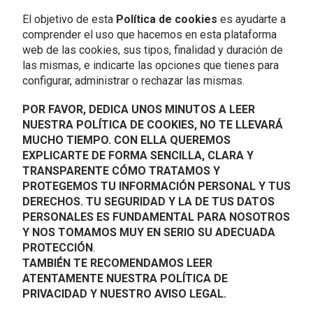
El objetivo de esta
Política de cookies
es ayudarte a
comprender el uso que hacemos en esta plataforma
web de las cookies, sus tipos, finalidad y duración de
las mismas, e indicarte las opciones que tienes para
configurar, administrar o rechazar las mismas.
POR FAVOR, DEDICA UNOS MINUTOS A LEER
NUESTRA POLÍTICA DE COOKIES, NO TE LLEVARÁ
MUCHO TIEMPO. CON ELLA QUEREMOS
EXPLICARTE DE FORMA SENCILLA, CLARA Y
TRANSPARENTE CÓMO TRATAMOS Y
PROTEGEMOS TU INFORMACIÓN PERSONAL Y TUS
DERECHOS. TU SEGURIDAD Y LA DE TUS DATOS
PERSONALES ES FUNDAMENTAL PARA NOSOTROS
Y NOS TOMAMOS MUY EN SERIO SU ADECUADA
PROTECCIÓN
.
TAMBIÉN TE RECOMENDAMOS LEER
ATENTAMENTE NUESTRA POLÍTICA DE
PRIVACIDAD Y NUESTRO AVISO LEGAL.