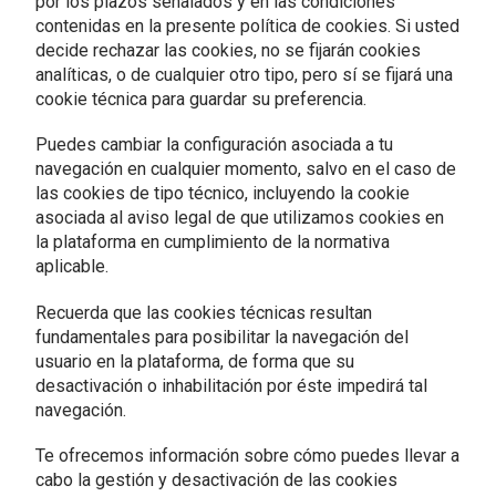
por los plazos señalados y en las condiciones
contenidas en la presente política de cookies. Si usted
decide rechazar las cookies, no se fijarán cookies
analíticas, o de cualquier otro tipo, pero sí se fijará una
cookie técnica para guardar su preferencia.
Puedes cambiar la configuración asociada a tu
navegación en cualquier momento, salvo en el caso de
las cookies de tipo técnico, incluyendo la cookie
asociada al aviso legal de que utilizamos cookies en
la plataforma en cumplimiento de la normativa
aplicable.
Recuerda que las cookies técnicas resultan
fundamentales para posibilitar la navegación del
usuario en la plataforma, de forma que su
desactivación o inhabilitación por éste impedirá tal
navegación.
Te ofrecemos información sobre cómo puedes llevar a
cabo la gestión y desactivación de las cookies