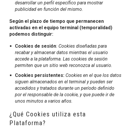
desarrollar un perfil específico para mostrar
publicidad en función del mismo.
Según el plazo de tiempo que permanecen
activadas en el equipo terminal (temporalidad)
podemos distinguir:
Cookies de sesión
: Cookies diseñadas para
recabar y almacenar datos mientras el usuario
accede a la plataforma. Las cookies de sesión
permiten que un sitio web reconozca al usuario.
Cookies persistentes:
Cookies en el que los datos
siguen almacenados en el terminal y pueden ser
accedidos y tratados durante un período definido
por el responsable de la cookie, y que puede ir de
unos minutos a varios años.
¿Qué Cookies utiliza esta
Plataforma?