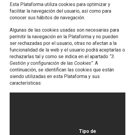
Esta Plataforma utiliza cookies para optimizar y
facilitar la navegación del usuario, así como para
conocer sus hábitos de navegación.
Algunas de las cookies usadas son necesarias para
permitir la navegación en la Plataforma y no pueden
ser rechazadas por el usuario, otras no afectan a la
funcionalidad de la web y el usuario podrá aceptarlas o
rechazarlas tal y como se indica en el apartado
“3.
Gestión y configuración de las Cookies”
. A
continuación, se identifican las cookies que están
siendo utilizadas en esta Plataforma y sus
características:
Tipo de