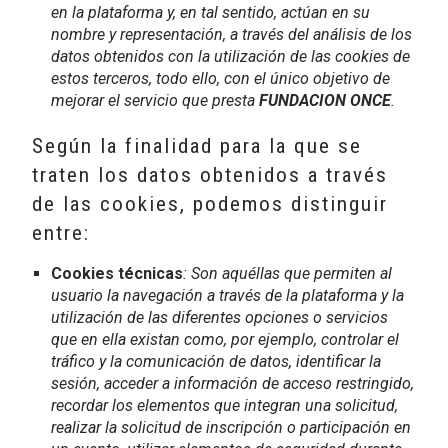
en la plataforma y, en tal sentido, actúan en su
nombre y representación, a través del análisis de los
datos obtenidos con la utilización de las cookies de
estos terceros, todo ello, con el único objetivo de
mejorar el servicio que presta
FUNDACION ONCE
.
Según la finalidad para la que se
traten los datos obtenidos a través
de las cookies, podemos distinguir
entre:
Cookies técnicas
: Son aquéllas que permiten al
usuario la navegación a través de la plataforma y la
utilización de las diferentes opciones o servicios
que en ella existan como, por ejemplo, controlar el
tráfico y la comunicación de datos, identificar la
sesión, acceder a información de acceso restringido,
recordar los elementos que integran una solicitud,
realizar la solicitud de inscripción o participación en