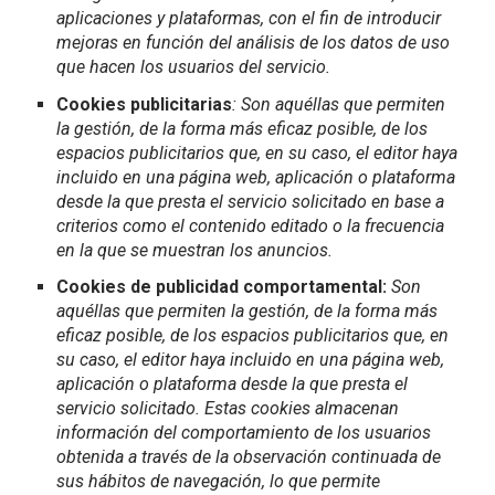
aplicaciones y plataformas, con el fin de introducir
mejoras en función del análisis de los datos de uso
que hacen los usuarios del servicio.
Cookies publicitarias
: Son aquéllas que permiten
la gestión, de la forma más eficaz posible, de los
espacios publicitarios que, en su caso, el editor haya
incluido en una página web, aplicación o plataforma
desde la que presta el servicio solicitado en base a
criterios como el contenido editado o la frecuencia
en la que se muestran los anuncios.
Cookies de publicidad comportamental:
Son
aquéllas que permiten la gestión, de la forma más
eficaz posible, de los espacios publicitarios que, en
su caso, el editor haya incluido en una página web,
aplicación o plataforma desde la que presta el
servicio solicitado. Estas cookies almacenan
información del comportamiento de los usuarios
obtenida a través de la observación continuada de
sus hábitos de navegación, lo que permite