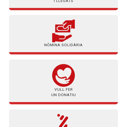
I LLEGATS
NÒMINA SOLIDÀRIA
VULL FER
UN DONATIU