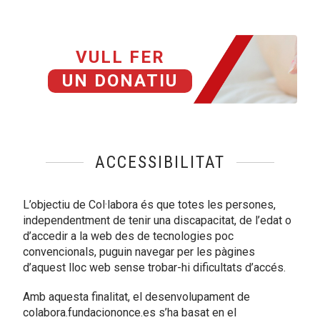
VULL FER
UN DONATIU
ACCESSIBILITAT
L’objectiu de Col·labora és que totes les persones,
independentment de tenir una discapacitat, de l’edat o
d’accedir a la web des de tecnologies poc
convencionals, puguin navegar per les pàgines
d’aquest lloc web sense trobar-hi dificultats d’accés.
Amb aquesta finalitat, el desenvolupament de
colabora.fundaciononce.es s’ha basat en el