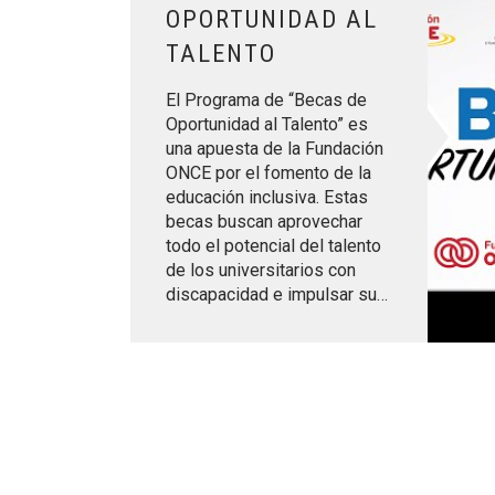
OPORTUNIDAD AL
TALENTO
El Programa de “Becas de
Oportunidad al Talento” es
una apuesta de la Fundación
ONCE por el fomento de la
educación inclusiva. Estas
becas buscan aprovechar
todo el potencial del talento
de los universitarios con
discapacidad e impulsar su…