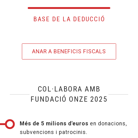
BASE DE LA DEDUCCIÓ
ANAR A BENEFICIS FISCALS
COL·LABORA AMB
FUNDACIÓ ONZE 2025
Més de 5 milions d'euros
en donacions,
subvencions i patrocinis.