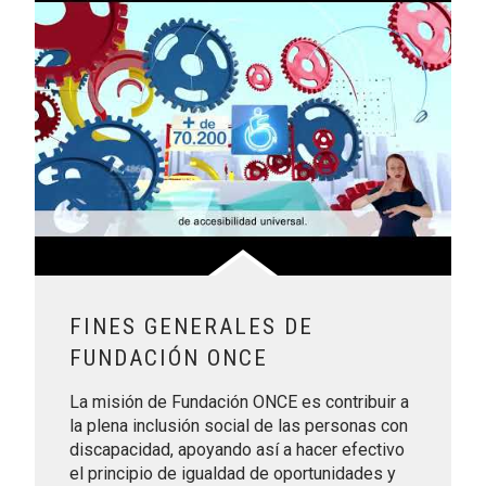
FINES GENERALES DE
FUNDACIÓN ONCE
La misión de Fundación ONCE es contribuir a
la plena inclusión social de las personas con
discapacidad, apoyando así a hacer efectivo
el principio de igualdad de oportunidades y