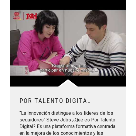
Leer más sobre Por Talento Digital
POR TALENTO DIGITAL
"La Innovación distingue a los líderes de los
seguidores" Steve Jobs ¿Qué es Por Talento
Digital? Es una plataforma formativa centrada
en la mejora de los conocimientos y las