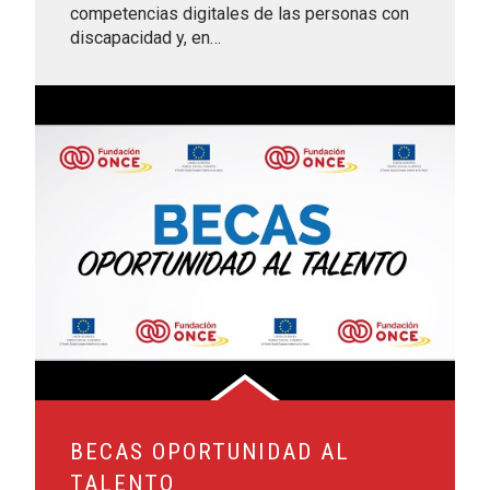
competencias digitales de las personas con
discapacidad y, en…
Leer más sobre Becas Oportunidad al Talento
BECAS OPORTUNIDAD AL
TALENTO