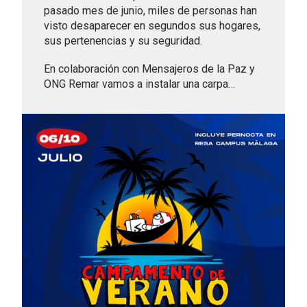
pasado mes de junio, miles de personas han
visto desaparecer en segundos sus hogares,
sus pertenencias y su seguridad.
En colaboración con Mensajeros de la Paz y
ONG Remar vamos a instalar una carpa…
Leer más sobre CAMPAMENTOS GA11Y VERANO 2026