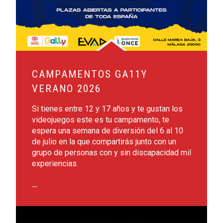
CAMPAMENTOS GA11Y
VERANO 2026
Si tienes entre 12 y 17 años y te gustan los
videojuegos este es tu campamento, te
espera una semana de diversión del 6 al 10
de julio en la que compartirás junto con un
grupo de personas con y sin discapacidad mil
experiencias.
…
Leer más sobre Fines Generales de Fundación ONCE