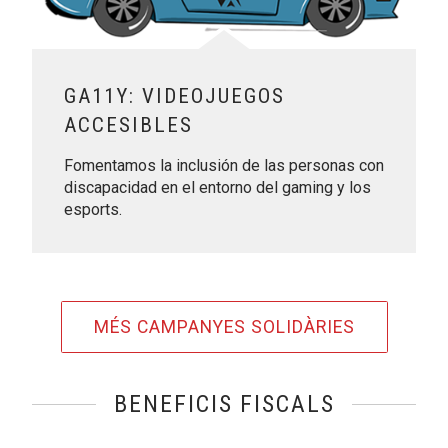
GA11Y: VIDEOJUEGOS
ACCESIBLES
Fomentamos la inclusión de las personas con
discapacidad en el entorno del gaming y los
esports.
MÉS CAMPANYES SOLIDÀRIES
BENEFICIS FISCALS