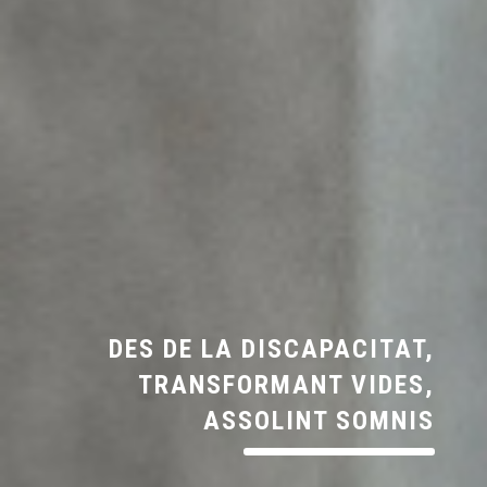
DES DE LA DISCAPACITAT,
TRANSFORMANT VIDES,
ASSOLINT SOMNIS