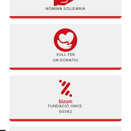
NÒMINA SOLIDÀRIA
VULL FER
UN DONATIU
FUNDACIÓ ONCE:
00582