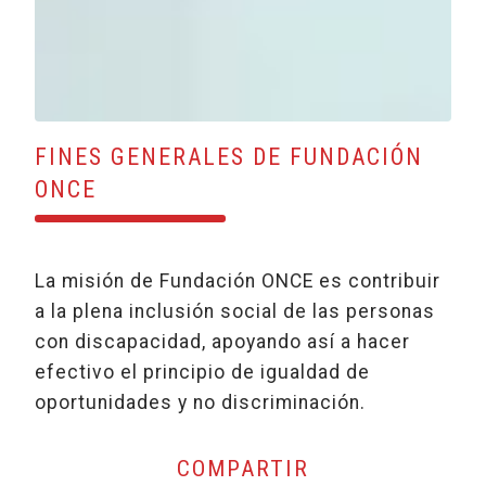
FINES GENERALES DE FUNDACIÓN
ONCE
La misión de Fundación ONCE es contribuir
a la plena inclusión social de las personas
con discapacidad, apoyando así a hacer
efectivo el principio de igualdad de
oportunidades y no discriminación.
COMPARTIR