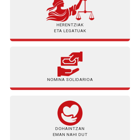
HERENTZIAK
ETA LEGATUAK
NOMINA SOLIDARIOA
DOHAINTZAN
EMAN NAHI DUT