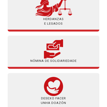
HERDANZAS
E LEGADOS
NÓMINA DE SOLIDARIEDADE
DESEXO FACER
UNHA DOAZÓN