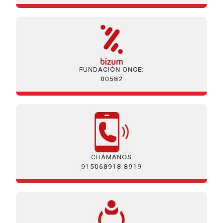
FUNDACIÓN ONCE:
00582
CHÁMANOS
915068918-8919