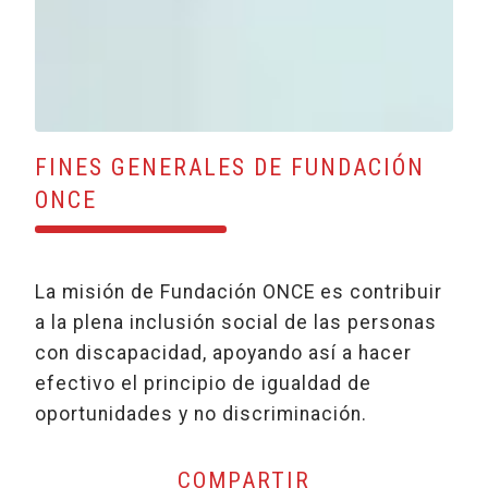
FINES GENERALES DE FUNDACIÓN
ONCE
La misión de Fundación ONCE es contribuir
a la plena inclusión social de las personas
con discapacidad, apoyando así a hacer
efectivo el principio de igualdad de
oportunidades y no discriminación.
COMPARTIR