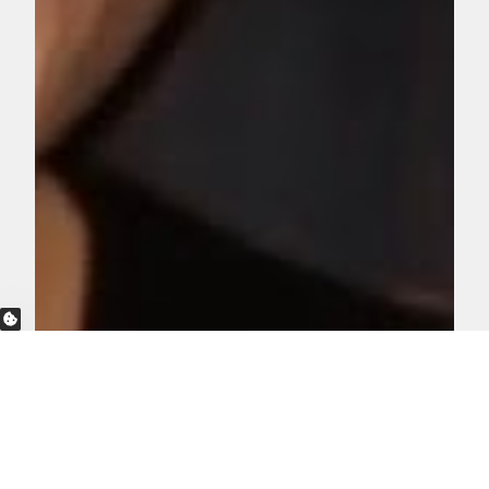
OPCIÓNS DE PRIVACIDADE