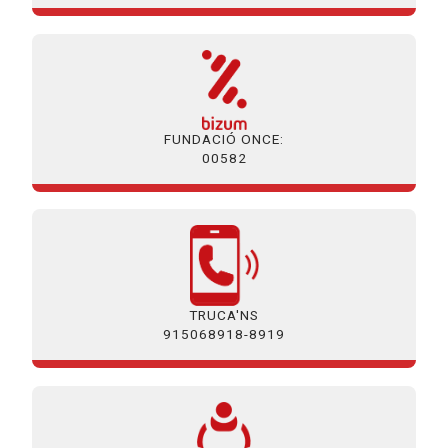
FUNDACIÓ ONCE:
00582
TRUCA'NS
915068918-8919