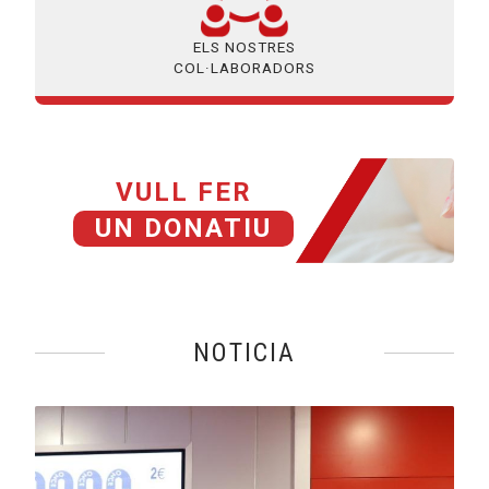
ELS NOSTRES
COL·LABORADORS
VULL FER
UN DONATIU
NOTICIA