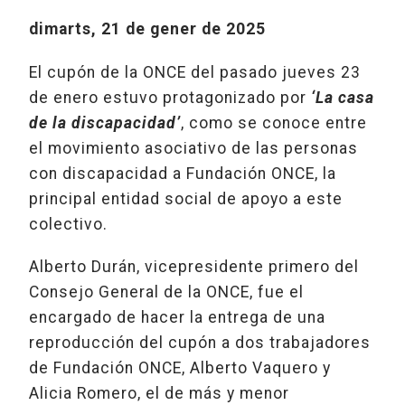
dimarts, 21 de gener de 2025
El cupón de la ONCE del pasado jueves 23
de enero estuvo protagonizado por
‘La casa
de la discapacidad’
, como se conoce entre
el movimiento asociativo de las personas
con discapacidad a Fundación ONCE, la
principal entidad social de apoyo a este
colectivo.
Alberto Durán, vicepresidente primero del
Consejo General de la ONCE, fue el
encargado de hacer la entrega de una
reproducción del cupón a dos trabajadores
de Fundación ONCE, Alberto Vaquero y
Alicia Romero, el de más y menor