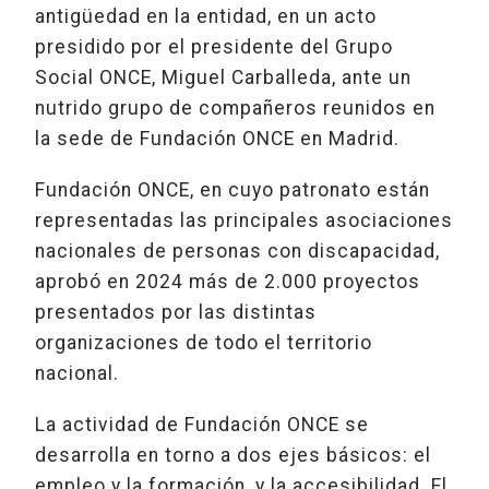
antigüedad en la entidad, en un acto
presidido por el presidente del Grupo
Social ONCE, Miguel Carballeda, ante un
nutrido grupo de compañeros reunidos en
la sede de Fundación ONCE en Madrid.
Fundación ONCE, en cuyo patronato están
representadas las principales asociaciones
nacionales de personas con discapacidad,
aprobó en 2024 más de 2.000 proyectos
presentados por las distintas
organizaciones de todo el territorio
nacional.
La actividad de Fundación ONCE se
desarrolla en torno a dos ejes básicos: el
empleo y la formación, y la accesibilidad. El