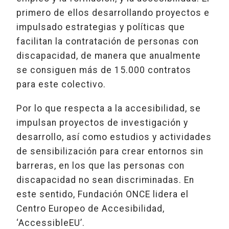
primero de ellos desarrollando proyectos e
impulsado estrategias y políticas que
facilitan la contratación de personas con
discapacidad, de manera que anualmente
se consiguen más de 15.000 contratos
para este colectivo.
Por lo que respecta a la accesibilidad, se
impulsan proyectos de investigación y
desarrollo, así como estudios y actividades
de sensibilización para crear entornos sin
barreras, en los que las personas con
discapacidad no sean discriminadas. En
este sentido, Fundación ONCE lidera el
Centro Europeo de Accesibilidad,
‘AccessibleEU’.