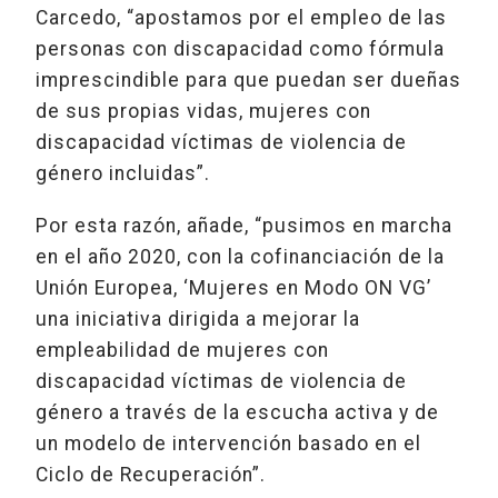
Carcedo, “apostamos por el empleo de las
personas con discapacidad como fórmula
imprescindible para que puedan ser dueñas
de sus propias vidas, mujeres con
discapacidad víctimas de violencia de
género incluidas”.
Por esta razón, añade, “pusimos en marcha
en el año 2020, con la cofinanciación de la
Unión Europea, ‘Mujeres en Modo ON VG’
una iniciativa dirigida a mejorar la
empleabilidad de mujeres con
discapacidad víctimas de violencia de
género a través de la escucha activa y de
un modelo de intervención basado en el
Ciclo de Recuperación”.