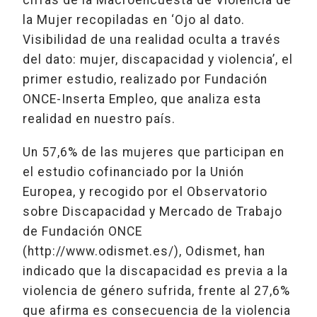
la Mujer recopiladas en ‘Ojo al dato.
Visibilidad de una realidad oculta a través
del dato: mujer, discapacidad y violencia’, el
primer estudio, realizado por Fundación
ONCE-Inserta Empleo, que analiza esta
realidad en nuestro país.
Un 57,6% de las mujeres que participan en
el estudio cofinanciado por la Unión
Europea, y recogido por el Observatorio
sobre Discapacidad y Mercado de Trabajo
de Fundación ONCE
(http://www.odismet.es/), Odismet, han
indicado que la discapacidad es previa a la
violencia de género sufrida, frente al 27,6%
que afirma es consecuencia de la violencia