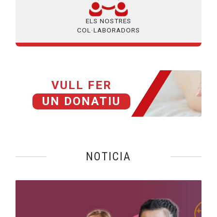
ELS NOSTRES
COL·LABORADORS
VULL FER
UN DONATIU
NOTICIA