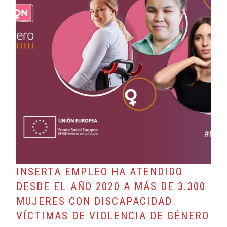
INSERTA EMPLEO HA ATENDIDO
DESDE EL AÑO 2020 A MÁS DE 3.300
MUJERES CON DISCAPACIDAD
VÍCTIMAS DE VIOLENCIA DE GÉNERO