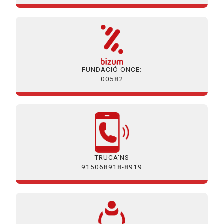
FUNDACIÓ ONCE:
00582
TRUCA'NS
915068918-8919