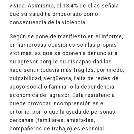
vivida. Asimismo, el 13,4% de ellas señala
que su salud ha empeorado como
consecuencia de la violencia.
Según se pone de manifiesto en el informe,
en numerosas ocasiones son las propias
víctimas las que se oponen a denunciar a
su agresor porque su discapacidad las
hace sentir todavía más frágiles, por miedo,
culpabilidad, vergüenza, falta de redes de
apoyo social o familiar o la dependencia
económica del agresor. Esta resistencia
puede provocar incomprensión en el
entorno, por lo que la ayuda de personas
cercanas (familiares, amistades,
compañeros de trabajo) es esencial.