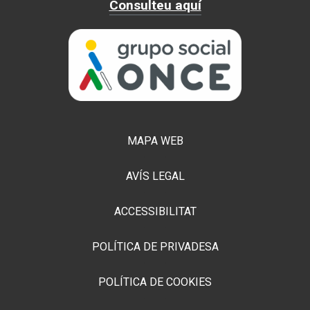
Consulteu aquí
MAPA WEB
AVÍS LEGAL
ACCESSIBILITAT
POLÍTICA DE PRIVADESA
POLÍTICA DE COOKIES