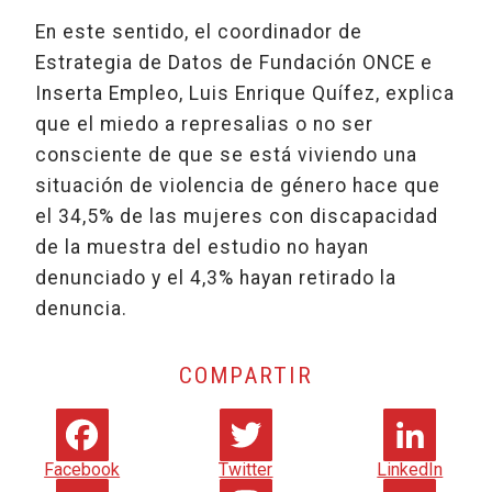
En este sentido, el coordinador de
Estrategia de Datos de Fundación ONCE e
Inserta Empleo, Luis Enrique Quífez, explica
que el miedo a represalias o no ser
consciente de que se está viviendo una
situación de violencia de género hace que
el 34,5% de las mujeres con discapacidad
de la muestra del estudio no hayan
denunciado y el 4,3% hayan retirado la
denuncia.
COMPARTIR
Facebook
Twitter
LinkedIn