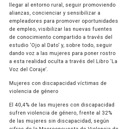
llegar al entorno rural, seguir promoviendo
alianzas, concienciar y sensibilizar a
empleadores para promover oportunidades
de empleo, visibilizar las nuevas fuentes
de conocimiento compartido a través del
estudio ‘Ojo al Dato’ y, sobre todo, seguir
dando voz a las mujeres para poner rostro
a esta realidad oculta a través del Libro ‘La
Voz del Coraje’.
Mujeres con discapacidad víctimas de
violencia de género
El 40,4% de las mujeres con discapacidad
sufren violencia de género, frente al 32%
de las mujeres sin discapacidad, según
cifras de la Macroencuesta de Violencia de