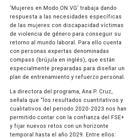
‘Mujeres en Modo ON VG’ trabaja dando
respuesta a las necesidades específicas
de las mujeres con discapacidad víctimas
de violencia de género para conseguir su
retorno al mundo laboral. Para ello cuenta
con personas expertas denominadas
compass (brújula en inglés), que están
especialmente preparadas para diseñar un
plan de entrenamiento y refuerzo personal.
La directora del programa, Ana P. Cruz,
señala que “los resultados cuantitativos y
cualitativos del periodo 2020-2023 nos han
permitido contar con la confianza del FSE+
y fijar nuevos retos con un horizonte
temporal hasta el año 2029. Entre ellos: