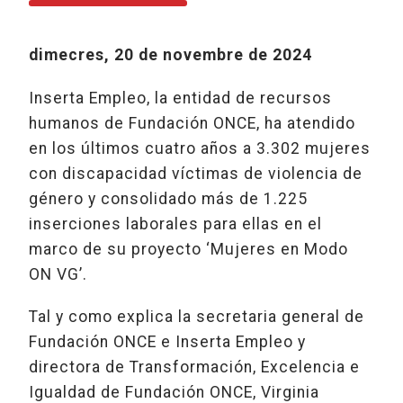
dimecres, 20 de novembre de 2024
Inserta Empleo, la entidad de recursos
humanos de Fundación ONCE, ha atendido
en los últimos cuatro años a 3.302 mujeres
con discapacidad víctimas de violencia de
género y consolidado más de 1.225
inserciones laborales para ellas en el
marco de su proyecto ‘Mujeres en Modo
ON VG’.
Tal y como explica la secretaria general de
Fundación ONCE e Inserta Empleo y
directora de Transformación, Excelencia e
Igualdad de Fundación ONCE, Virginia