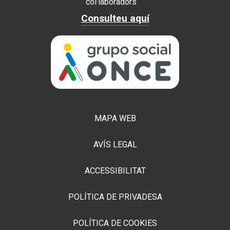
col·laboradors
Consulteu aquí
MAPA WEB
AVÍS LEGAL
ACCESSIBILITAT
POLÍTICA DE PRIVADESA
POLÍTICA DE COOKIES