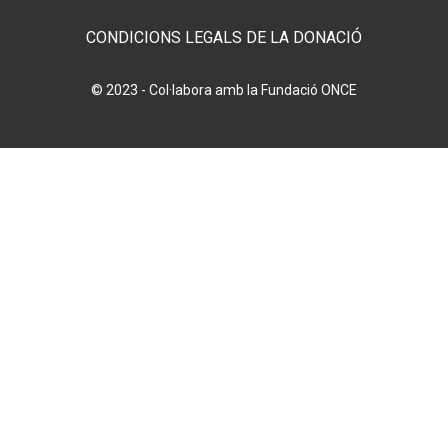
CONDICIONS LEGALS DE LA DONACIÓ
© 2023 - Col·labora amb la Fundació ONCE