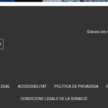
Gràcies als
RAM
G
TELEGRAM
LEGAL
ACCESSIBILITAT
POLÍTICA DE PRIVADESA
CONDICIONS LEGALS DE LA DONACIÓ