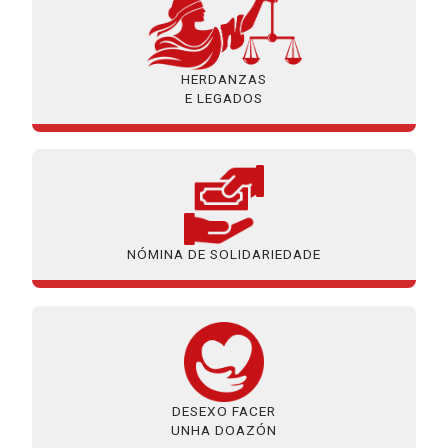
HERDANZAS
E LEGADOS
NÓMINA DE SOLIDARIEDADE
DESEXO FACER
UNHA DOAZÓN