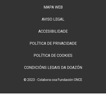
MAPA WEB
AVISO LEGAL
ACCESIBILIDADE
POLÍTICA DE PRIVACIDADE
POLÍTICA DE COOKIES
CONDICIÓNS LEGAIS DA DOAZÓN
© 2023 - Colabora coa Fundación ONCE