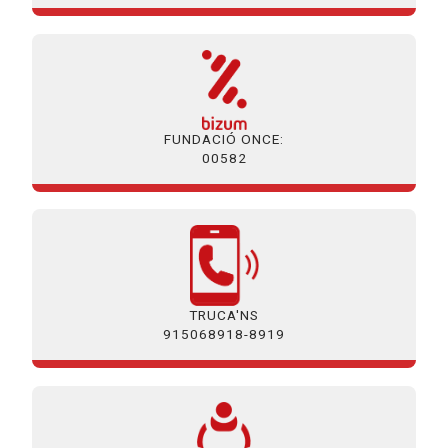
FUNDACIÓ ONCE:
00582
TRUCA'NS
915068918-8919