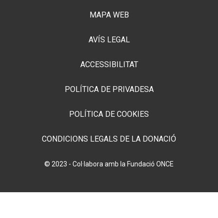
MAPA WEB
AVÍS LEGAL
ACCESSIBILITAT
POLÍTICA DE PRIVADESA
POLÍTICA DE COOKIES
CONDICIONS LEGALS DE LA DONACIÓ
© 2023 - Col·labora amb la Fundació ONCE