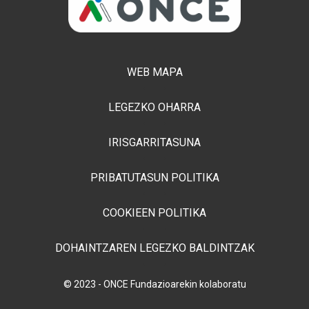
WEB MAPA
LEGEZKO OHARRA
IRISGARRITASUNA
PRIBATUTASUN POLITIKA
COOKIEEN POLITIKA
DOHAINTZAREN LEGEZKO BALDINTZAK
© 2023 - ONCE Fundazioarekin kolaboratu