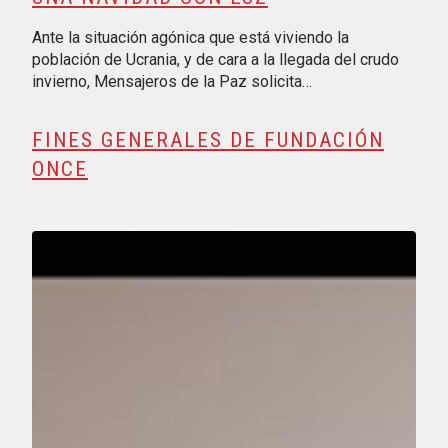
Ante la situación agónica que está viviendo la
población de Ucrania, y de cara a la llegada del crudo
invierno, Mensajeros de la Paz solicita…
FINES GENERALES DE FUNDACIÓN
ONCE
Reproducir vídeo: Deporte y Salud para todos