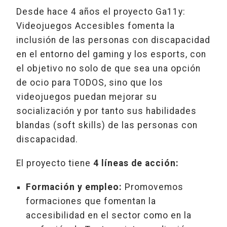
Desde hace 4 años el proyecto Ga11y:
Videojuegos Accesibles fomenta la
inclusión de las personas con discapacidad
en el entorno del gaming y los esports, con
el objetivo no solo de que sea una opción
de ocio para TODOS, sino que los
videojuegos puedan mejorar su
socialización y por tanto sus habilidades
blandas (soft skills) de las personas con
discapacidad.
El proyecto tiene
4 líneas de acción:
Formación y empleo:
Promovemos
formaciones que fomentan la
accesibilidad en el sector como en la