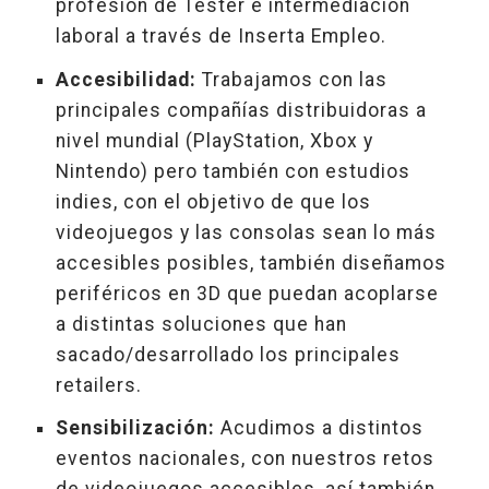
profesión de Tester e intermediación
laboral a través de Inserta Empleo.
Accesibilidad:
Trabajamos con las
principales compañías distribuidoras a
nivel mundial (PlayStation, Xbox y
Nintendo) pero también con estudios
indies, con el objetivo de que los
videojuegos y las consolas sean lo más
accesibles posibles, también diseñamos
periféricos en 3D que puedan acoplarse
a distintas soluciones que han
sacado/desarrollado los principales
retailers.
Sensibilización:
Acudimos a distintos
eventos nacionales, con nuestros retos