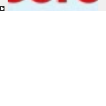
PRIVACY OPTIONS