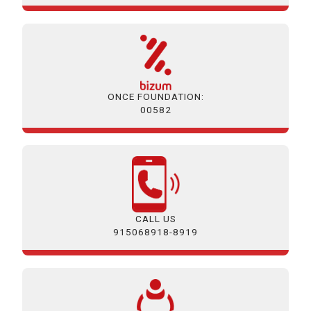
ONCE FOUNDATION:
00582
CALL US
915068918-8919