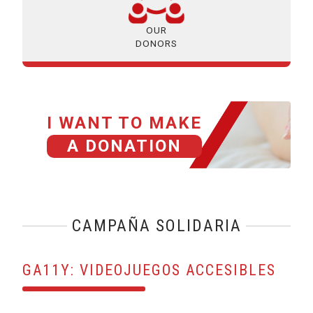
OUR
DONORS
I WANT TO MAKE
A DONATION
CAMPAÑA SOLIDARIA
GA11Y: VIDEOJUEGOS ACCESIBLES