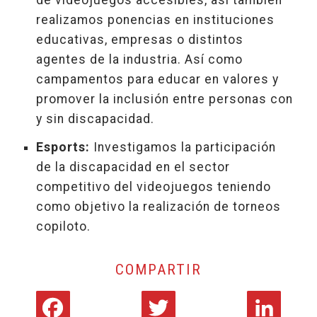
de videojuegos accesibles, así también
realizamos ponencias en instituciones
educativas, empresas o distintos
agentes de la industria. Así como
campamentos para educar en valores y
promover la inclusión entre personas con
y sin discapacidad.
Esports:
Investigamos la participación
de la discapacidad en el sector
competitivo del videojuegos teniendo
como objetivo la realización de torneos
copiloto.
COMPARTIR