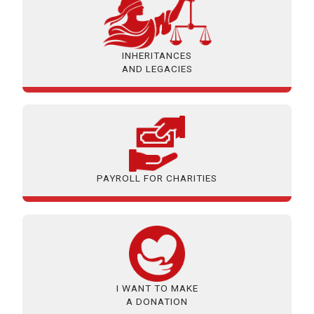
INHERITANCES
AND LEGACIES
PAYROLL FOR CHARITIES
I WANT TO MAKE
A DONATION