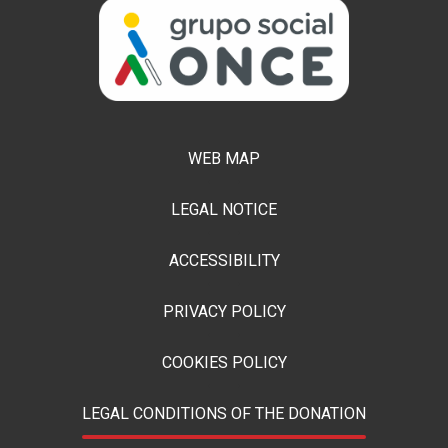
WEB MAP
LEGAL NOTICE
ACCESSIBILITY
PRIVACY POLICY
COOKIES POLICY
LEGAL CONDITIONS OF THE DONATION