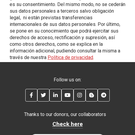
es su consentimiento. Del mismo modo, no se cederán
sus datos personales a terceros salvo obligación
legal, ni están previstas transferencias
internacionales de sus datos personales. Por último,
se pone en su conocimiento que podrá ejercitar sus
derechos de acceso, rectificación y supresión, así
como otros derechos, como se explica en la
información adicional, pudiendo consultar la misma a
través de nuestra
Política de privacidad
.
Follow us on:
FACEBOOK
TWITTER
LINKEDIN
YOUTUBE
INSTAGRAM
BLOG
TELEGRAM
Thanks to our donors, our collaborators
Check here