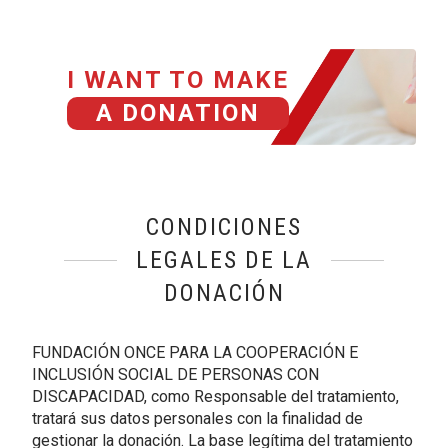
I WANT TO MAKE
A DONATION
CONDICIONES
LEGALES DE LA
DONACIÓN
FUNDACIÓN ONCE PARA LA COOPERACIÓN E
INCLUSIÓN SOCIAL DE PERSONAS CON
DISCAPACIDAD, como Responsable del tratamiento,
tratará sus datos personales con la finalidad de
gestionar la donación. La base legítima del tratamiento