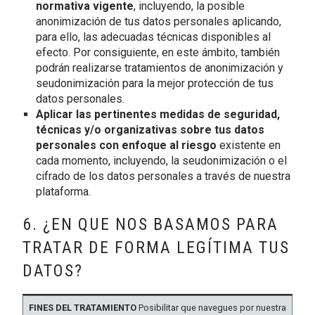
normativa vigente
, incluyendo, la posible
anonimización de tus datos personales aplicando,
para ello, las adecuadas técnicas disponibles al
efecto. Por consiguiente, en este ámbito, también
podrán realizarse tratamientos de anonimización y
seudonimización para la mejor protección de tus
datos personales.
Aplicar las pertinentes medidas de seguridad,
técnicas y/o organizativas sobre tus datos
personales con enfoque al riesgo
existente en
cada momento, incluyendo, la seudonimización o el
cifrado de los datos personales a través de nuestra
plataforma.
6. ¿EN QUE NOS BASAMOS PARA
TRATAR DE FORMA LEGÍTIMA TUS
DATOS?
BASE
Posibilitar que navegues por nuestra