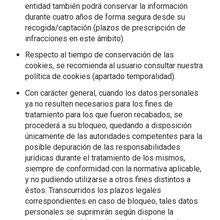
entidad también podrá conservar la información
durante cuatro años de forma segura desde su
recogida/captación (plazos de prescripción de
infracciones en este ámbito).
Respecto al tiempo de conservación de las
cookies, se recomienda al usuario consultar nuestra
política de cookies (apartado temporalidad).
Con carácter general, cuando los datos personales
ya no resulten necesarios para los fines de
tratamiento para los que fueron recabados, se
procederá a su bloqueo, quedando a disposición
únicamente de las autoridades competentes para la
posible depuración de las responsabilidades
jurídicas durante el tratamiento de los mismos,
siempre de conformidad con la normativa aplicable,
y no pudiendo utilizarse a otros fines distintos a
éstos. Transcurridos los plazos legales
correspondientes en caso de bloqueo, tales datos
personales se suprimirán según dispone la