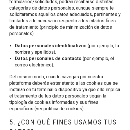
formularios/solicitudes, podrán recabarse distintas
categorías de datos personales, aunque siempre te
solicitaremos aquellos datos adecuados, pertinentes y
limitados a lo necesario respecto a los citados fines
de tratamiento (principio de minimización de datos
personales):
Datos personales identificativos
(por ejemplo, tu
nombre y apellidos).
Datos personales de contacto
(por ejemplo, el
correo electrónico).
Del mismo modo, cuando navegas por nuestra
plataforma deberás estar atento a las cookies que se
instalan en tu terminal o dispositivo ya que ello implica
el tratamiento de tus datos personales según la
tipología de cookies informadas y sus fines
específicos (ver política de cookies).
5. ¿CON QUÉ FINES USAMOS TUS