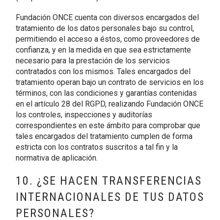
Fundación ONCE cuenta con diversos encargados del
tratamiento de los datos personales bajo su control,
permitiendo el acceso a éstos, como proveedores de
confianza, y en la medida en que sea estrictamente
necesario para la prestación de los servicios
contratados con los mismos. Tales encargados del
tratamiento operan bajo un contrato de servicios en los
términos, con las condiciones y garantías contenidas
en el artículo 28 del RGPD, realizando Fundación ONCE
los controles, inspecciones y auditorías
correspondientes en este ámbito para comprobar que
tales encargados del tratamiento cumplen de forma
estricta con los contratos suscritos a tal fin y la
normativa de aplicación.
10. ¿SE HACEN TRANSFERENCIAS
INTERNACIONALES DE TUS DATOS
PERSONALES?