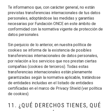
Te informamos que, con carácter general, no están
previstas transferencias internacionales de tus datos
personales, adoptándose las medidas y garantías
necesarias por Fundación ONCE en este ámbito de
conformidad con la normativa vigente de protección de
datos personales.
Sin perjuicio de lo anterior, en nuestra política de
cookies se informa de la existencia de posibles
transferencias internacionales de datos personales,
por relación a los servicios que nos prestan ciertas
compañías (cookies de terceros). Todas estas
transferencias internacionales están plenamente
garantizadas según la normativa aplicable, tratándose
de entidades incluidas en el listado de entidades
certificadas en el marco de Privacy Shield (ver política
de cookies).
11. ¿QUÉ DERECHOS TIENES, QUÉ