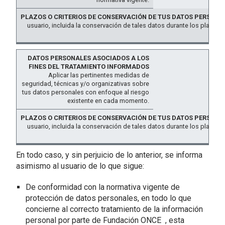
usuario, incluida la conservación de tales datos durante los plazos
base 
Aplicar las pertinentes medidas de
seguridad, técnicas y/o organizativas sobre
tus datos personales con enfoque al riesgo
existente en cada momento.
usuario, incluida la conservación de tales datos durante los plazos
base 
En todo caso, y sin perjuicio de lo anterior, se informa
asimismo al usuario de lo que sigue:
De conformidad con la normativa vigente de
protección de datos personales, en todo lo que
concierne al correcto tratamiento de la información
personal por parte de Fundación ONCE , esta