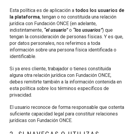
Esta política es de aplicación a
todos los usuarios de
la plataforma
, tengan o no constituida una relación
jurídica con Fundación ONCE (en adelante,
indistintamente,
“el usuario”
o
“los usuarios”
) que
tengan la consideración de personas físicas. Y es que,
por datos personales, nos referimos a toda
información sobre una persona física identificada o
identificable.
Si ya eres cliente, trabajador o tienes constituida
alguna otra relación jurídica con Fundación ONCE,
debes remitirte también a la información contenida en
esta política sobre los términos específicos de
privacidad.
El usuario reconoce de forma responsable que ostenta
suficiente capacidad legal para constituir relaciones
jurídicas con Fundación ONCE.