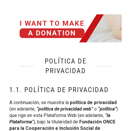
I WANT TO MAKE
A DONATION
POLÍTICA DE
PRIVACIDAD
1.1. POLÍTICA DE PRIVACIDAD
A continuación, se muestra la
política de privacidad
(en adelante,
“política de privacidad web”
o
“política”
)
que rige en esta Plataforma Web (en adelante,
“
la
Plataforma
”
), bajo la titularidad de
Fundación ONCE
para la Cooperación e Inclusión Social de