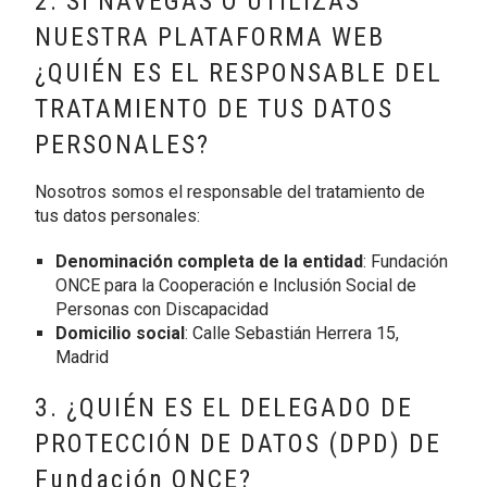
2. SI NAVEGAS O UTILIZAS
NUESTRA PLATAFORMA WEB
¿QUIÉN ES EL RESPONSABLE DEL
TRATAMIENTO DE TUS DATOS
PERSONALES?
Nosotros somos el responsable del tratamiento de
tus datos personales:
Denominación completa de la entidad
: Fundación
ONCE para la Cooperación e Inclusión Social de
Personas con Discapacidad
Domicilio social
: Calle Sebastián Herrera 15,
Madrid
3. ¿QUIÉN ES EL DELEGADO DE
PROTECCIÓN DE DATOS (DPD) DE
Fundación ONCE?