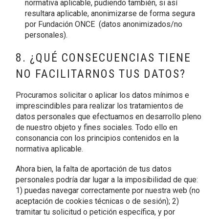
normativa aplicable, pudiendo también, si así
resultara aplicable, anonimizarse de forma segura
por Fundación ONCE (datos anonimizados/no
personales).
8. ¿QUÉ CONSECUENCIAS TIENE
NO FACILITARNOS TUS DATOS?
Procuramos solicitar o aplicar los datos mínimos e
imprescindibles para realizar los tratamientos de
datos personales que efectuamos en desarrollo pleno
de nuestro objeto y fines sociales. Todo ello en
consonancia con los principios contenidos en la
normativa aplicable.
Ahora bien, la falta de aportación de tus datos
personales podría dar lugar a la imposibilidad de que:
1) puedas navegar correctamente por nuestra web (no
aceptación de cookies técnicas o de sesión); 2)
tramitar tu solicitud o petición específica, y por