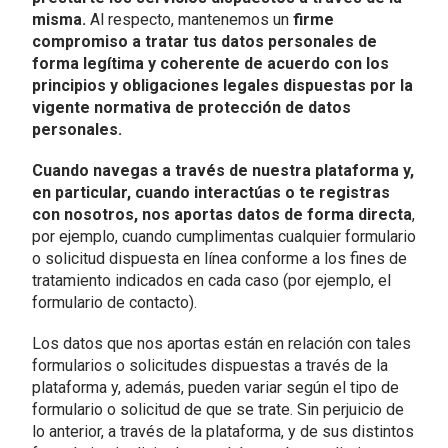
misma.
Al respecto, mantenemos un
firme
compromiso a tratar tus datos personales de
forma legítima y coherente de acuerdo con los
principios y obligaciones legales dispuestas por la
vigente normativa de protección de datos
personales.
Cuando navegas a través de nuestra plataforma y,
en particular, cuando interactúas o te registras
con nosotros, nos aportas datos de forma directa
,
por ejemplo, cuando cumplimentas cualquier formulario
o solicitud dispuesta en línea conforme a los fines de
tratamiento indicados en cada caso (por ejemplo, el
formulario de contacto).
Los datos que nos aportas están en relación con tales
formularios o solicitudes dispuestas a través de la
plataforma y, además, pueden variar según el tipo de
formulario o solicitud de que se trate. Sin perjuicio de
lo anterior, a través de la plataforma, y de sus distintos