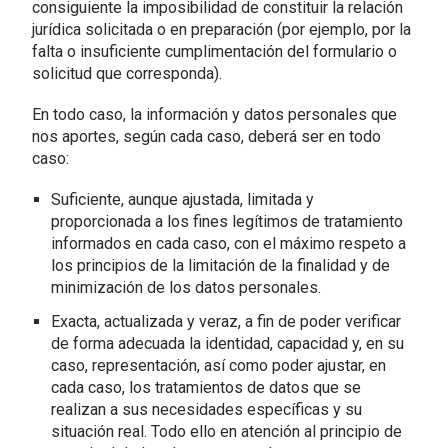
consiguiente la imposibilidad de constituir la relación
jurídica solicitada o en preparación (por ejemplo, por la
falta o insuficiente cumplimentación del formulario o
solicitud que corresponda).
En todo caso, la información y datos personales que
nos aportes, según cada caso, deberá ser en todo
caso:
Suficiente, aunque ajustada, limitada y
proporcionada a los fines legítimos de tratamiento
informados en cada caso, con el máximo respeto a
los principios de la limitación de la finalidad y de
minimización de los datos personales.
Exacta, actualizada y veraz, a fin de poder verificar
de forma adecuada la identidad, capacidad y, en su
caso, representación, así como poder ajustar, en
cada caso, los tratamientos de datos que se
realizan a sus necesidades específicas y su
situación real. Todo ello en atención al principio de