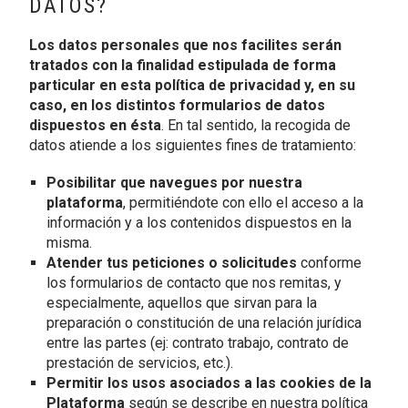
DATOS?
Los datos personales que nos facilites serán
tratados con la finalidad estipulada de forma
particular en esta política de privacidad y, en su
caso, en los distintos formularios de datos
dispuestos en ésta
. En tal sentido, la recogida de
datos atiende a los siguientes fines de tratamiento:
Posibilitar que navegues por nuestra
plataforma
, permitiéndote con ello el acceso a la
información y a los contenidos dispuestos en la
misma.
Atender tus peticiones o solicitudes
conforme
los formularios de contacto que nos remitas, y
especialmente, aquellos que sirvan para la
preparación o constitución de una relación jurídica
entre las partes (ej: contrato trabajo, contrato de
prestación de servicios, etc.).
Permitir los usos asociados a las cookies de la
Plataforma
según se describe en nuestra política