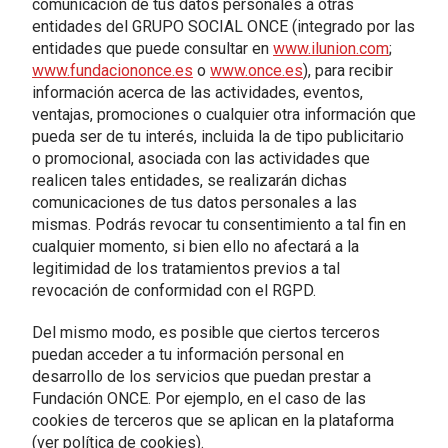
comunicación de tus datos personales a otras
entidades del GRUPO SOCIAL ONCE (integrado por las
entidades que puede consultar en
www.ilunion.com
;
www.fundaciononce.es
o
www.once.es
), para recibir
información acerca de las actividades, eventos,
ventajas, promociones o cualquier otra información que
pueda ser de tu interés, incluida la de tipo publicitario
o promocional, asociada con las actividades que
realicen tales entidades, se realizarán dichas
comunicaciones de tus datos personales a las
mismas. Podrás revocar tu consentimiento a tal fin en
cualquier momento, si bien ello no afectará a la
legitimidad de los tratamientos previos a tal
revocación de conformidad con el RGPD.
Del mismo modo, es posible que ciertos terceros
puedan acceder a tu información personal en
desarrollo de los servicios que puedan prestar a
Fundación ONCE. Por ejemplo, en el caso de las
cookies de terceros que se aplican en la plataforma
(ver política de cookies).