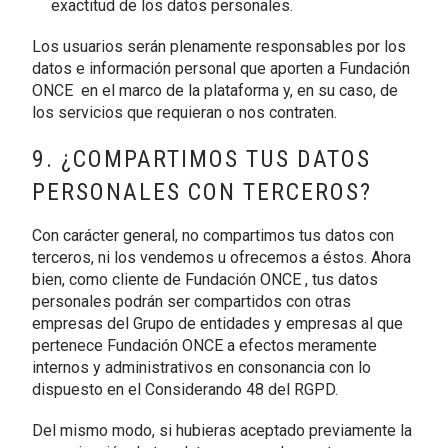
exactitud de los datos personales.
Los usuarios serán plenamente responsables por los
datos e información personal que aporten a Fundación
ONCE en el marco de la plataforma y, en su caso, de
los servicios que requieran o nos contraten.
9. ¿COMPARTIMOS TUS DATOS
PERSONALES CON TERCEROS?
Con carácter general, no compartimos tus datos con
terceros, ni los vendemos u ofrecemos a éstos. Ahora
bien, como cliente de Fundación ONCE , tus datos
personales podrán ser compartidos con otras
empresas del Grupo de entidades y empresas al que
pertenece Fundación ONCE a efectos meramente
internos y administrativos en consonancia con lo
dispuesto en el Considerando 48 del RGPD.
Del mismo modo, si hubieras aceptado previamente la