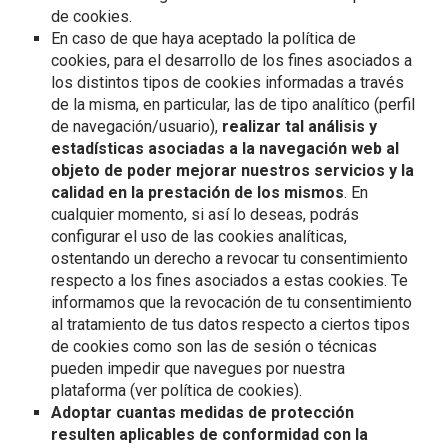
de cookies.
En caso de que haya aceptado la política de
cookies, para el desarrollo de los fines asociados a
los distintos tipos de cookies informadas a través
de la misma, en particular, las de tipo analítico (perfil
de navegación/usuario),
realizar tal análisis y
estadísticas asociadas a la navegación web al
objeto de poder mejorar nuestros servicios y la
calidad en la prestación de los mismos
. En
cualquier momento, si así lo deseas, podrás
configurar el uso de las cookies analíticas,
ostentando un derecho a revocar tu consentimiento
respecto a los fines asociados a estas cookies. Te
informamos que la revocación de tu consentimiento
al tratamiento de tus datos respecto a ciertos tipos
de cookies como son las de sesión o técnicas
pueden impedir que navegues por nuestra
plataforma (ver política de cookies).
Adoptar cuantas medidas de protección
resulten aplicables de conformidad con la