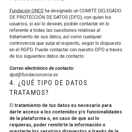
Fundación ONCE
ha designado un COMITÉ DELEGADO
DE PROTECCIÓN DE DATOS (DPD), con quien los
usuarios, si así lo desean, podrán contactar en lo
referente a todas las cuestiones relativas al
tratamiento de sus datos, así como cualquier
controversia que surja al respecto, según lo dispuesto
en el RGPD. Puede contactar con nuestro DPD a través
de los siguientes datos de contacto:
Correo electrónico de contacto:
dpd@fundaciononce.es
4. ¿QUÉ TIPO DE DATOS
TRATAMOS?
El
tratamiento de tus datos es necesario para
darte acceso a los contenidos y/o funcionalidades
de la plataforma o, en caso de que así lo
requieras, poder remitirte la información o
prestarte los servicios dispuestos a través de la