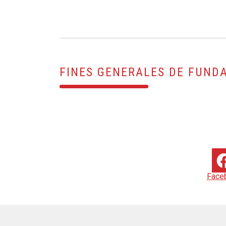
FINES GENERALES DE FUND
Face