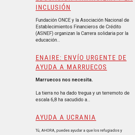
INCLUSIÓN
Fundación ONCE y la Asociación Nacional de
Establecimientos Financieros de Crédito
(ASNEF) organizan la Carrera solidaria por la
educación…
ENAIRE: ENVÍO URGENTE DE
AYUDA A MARRUECOS
Marruecos nos necesita.
La tierra no ha dado tregua y un terremoto de
escala 6,8 ha sacudido a…
AYUDA A UCRANIA
Tú, AHORA, puedes ayudar a que los refugiados y