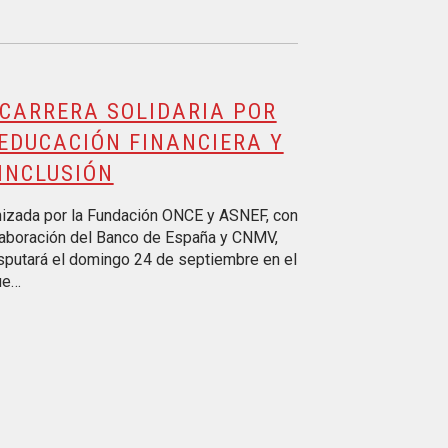
 CARRERA SOLIDARIA POR
EDUCACIÓN FINANCIERA Y
INCLUSIÓN
izada por la Fundación ONCE y ASNEF, con
laboración del Banco de España y CNMV,
sputará el domingo 24 de septiembre en el
ue…