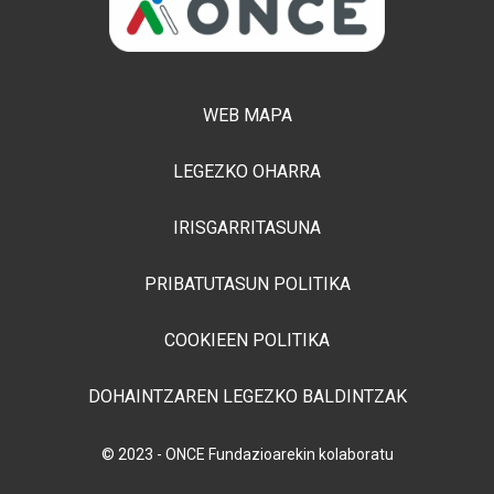
WEB MAPA
LEGEZKO OHARRA
IRISGARRITASUNA
PRIBATUTASUN POLITIKA
COOKIEEN POLITIKA
DOHAINTZAREN LEGEZKO BALDINTZAK
© 2023 - ONCE Fundazioarekin kolaboratu