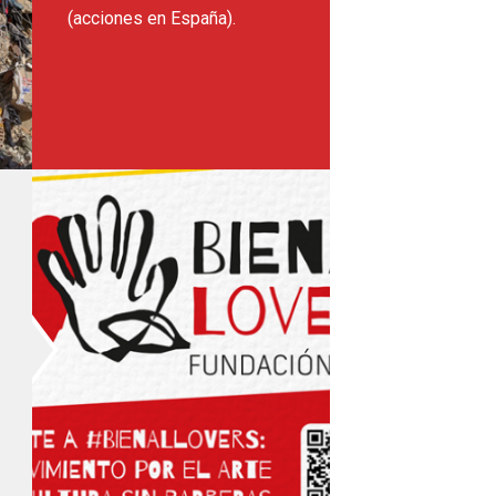
(acciones en España).