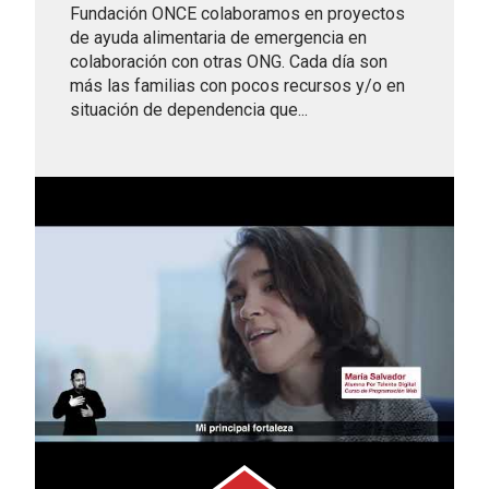
Fundación ONCE colaboramos en proyectos
de ayuda alimentaria de emergencia en
colaboración con otras ONG. Cada día son
más las familias con pocos recursos y/o en
situación de dependencia que...
Leer más sobre Campaña goteo-fiare