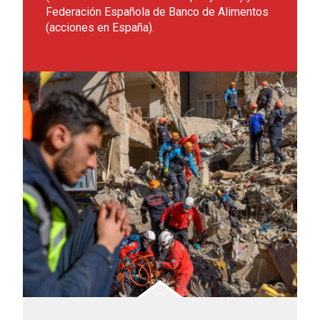
Federación Española de Banco de Alimentos
(acciones en España).
Leer más sobre Ayuda a Turquía y Siria