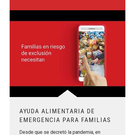
Leer más sobre Ayuda alimentaria de emergencia para fami
AYUDA ALIMENTARIA DE
EMERGENCIA PARA FAMILIAS
Desde que se decretó la pandemia, en