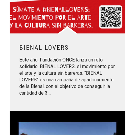
BIENAL LOVERS
Este año, Fundación ONCE lanza un reto
solidario: BIENAL LOVERS, el movimiento por
el arte y la cultura sin barreras. "BIENAL
LOVERS” es una campaña de apadrinamiento
de la Bienal, con el objetivo de conseguir la
cantidad de 3....
Leer más sobre VI Carrera Solidaria por la Educación Financi