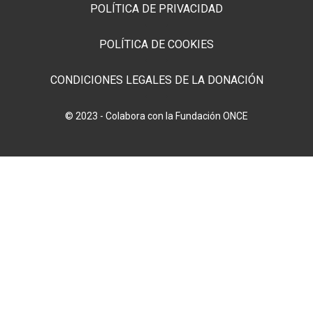
POLÍTICA DE PRIVACIDAD
POLÍTICA DE COOKIES
CONDICIONES LEGALES DE LA DONACIÓN
© 2023 - Colabora con la Fundación ONCE