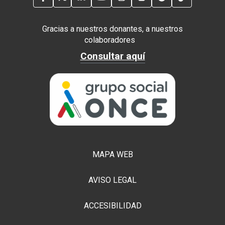
Gracias a nuestros donantes, a nuestros
colaboradores
Consultar aquí
MAPA WEB
AVISO LEGAL
ACCESIBILIDAD