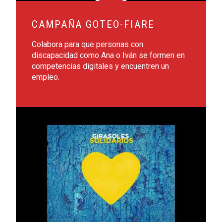
CAMPAÑA GOTEO-FIARE
Colabora para que personas con
discapacidad como Ana o Iván se formen en
competencias digitales y encuentren un
empleo.
Leer más sobre Girasoles solidarios