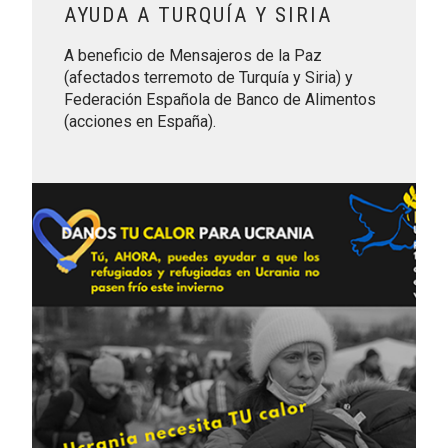
AYUDA A TURQUÍA Y SIRIA
A beneficio de Mensajeros de la Paz
(afectados terremoto de Turquía y Siria) y
Federación Española de Banco de Alimentos
(acciones en España).
Leer más sobre Ayuda a Ucrania