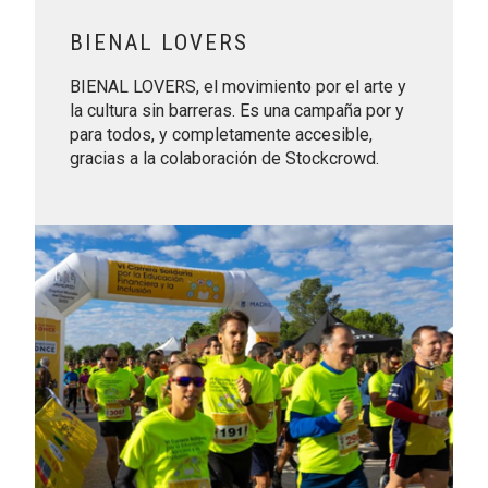
BIENAL LOVERS
BIENAL LOVERS, el movimiento por el arte y
la cultura sin barreras. Es una campaña por y
para todos, y completamente accesible,
gracias a la colaboración de Stockcrowd.
Leer más sobre VII Carrera Solidaria por la Educación Financ