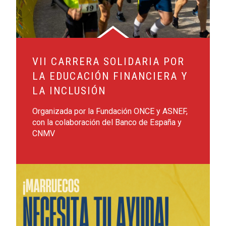
VII CARRERA SOLIDARIA POR
LA EDUCACIÓN FINANCIERA Y
LA INCLUSIÓN
Organizada por la Fundación ONCE y ASNEF,
con la colaboración del Banco de España y
CNMV
Leer más sobre ENAIRE: Envío Urgente de Ayuda a Marrue