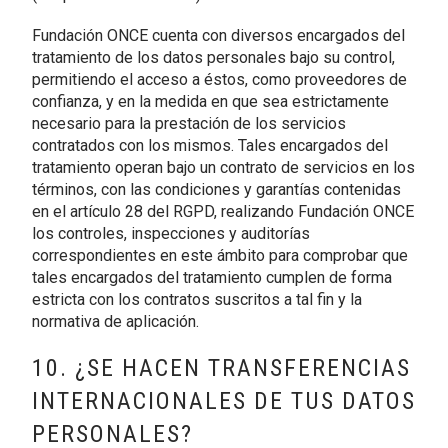
Fundación ONCE cuenta con diversos encargados del
tratamiento de los datos personales bajo su control,
permitiendo el acceso a éstos, como proveedores de
confianza, y en la medida en que sea estrictamente
necesario para la prestación de los servicios
contratados con los mismos. Tales encargados del
tratamiento operan bajo un contrato de servicios en los
términos, con las condiciones y garantías contenidas
en el artículo 28 del RGPD, realizando Fundación ONCE
los controles, inspecciones y auditorías
correspondientes en este ámbito para comprobar que
tales encargados del tratamiento cumplen de forma
estricta con los contratos suscritos a tal fin y la
normativa de aplicación.
10. ¿SE HACEN TRANSFERENCIAS
INTERNACIONALES DE TUS DATOS
PERSONALES?