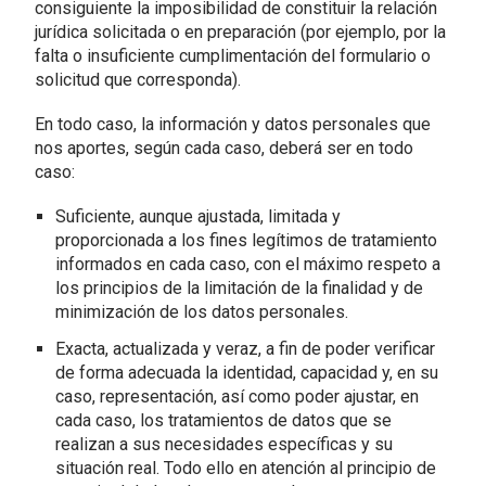
consiguiente la imposibilidad de constituir la relación
jurídica solicitada o en preparación (por ejemplo, por la
falta o insuficiente cumplimentación del formulario o
solicitud que corresponda).
En todo caso, la información y datos personales que
nos aportes, según cada caso, deberá ser en todo
caso:
Suficiente, aunque ajustada, limitada y
proporcionada a los fines legítimos de tratamiento
informados en cada caso, con el máximo respeto a
los principios de la limitación de la finalidad y de
minimización de los datos personales.
Exacta, actualizada y veraz, a fin de poder verificar
de forma adecuada la identidad, capacidad y, en su
caso, representación, así como poder ajustar, en
cada caso, los tratamientos de datos que se
realizan a sus necesidades específicas y su
situación real. Todo ello en atención al principio de