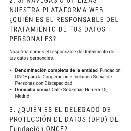
2. SI NAVEGAS O UTILIZAS
NUESTRA PLATAFORMA WEB
¿QUIÉN ES EL RESPONSABLE DEL
TRATAMIENTO DE TUS DATOS
PERSONALES?
Nosotros somos el responsable del tratamiento de
tus datos personales:
Denominación completa de la entidad
: Fundación
ONCE para la Cooperación e Inclusión Social de
Personas con Discapacidad
Domicilio social
: Calle Sebastián Herrera 15,
Madrid
3. ¿QUIÉN ES EL DELEGADO DE
PROTECCIÓN DE DATOS (DPD) DE
Fundación ONCE?