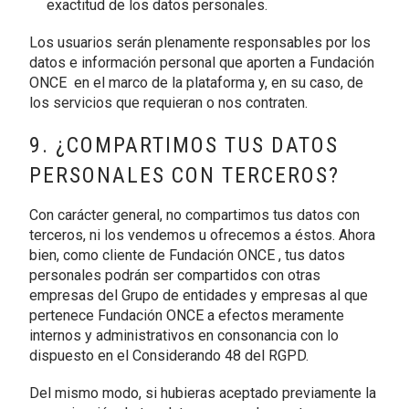
exactitud de los datos personales.
Los usuarios serán plenamente responsables por los
datos e información personal que aporten a Fundación
ONCE en el marco de la plataforma y, en su caso, de
los servicios que requieran o nos contraten.
9. ¿COMPARTIMOS TUS DATOS
PERSONALES CON TERCEROS?
Con carácter general, no compartimos tus datos con
terceros, ni los vendemos u ofrecemos a éstos. Ahora
bien, como cliente de Fundación ONCE , tus datos
personales podrán ser compartidos con otras
empresas del Grupo de entidades y empresas al que
pertenece Fundación ONCE a efectos meramente
internos y administrativos en consonancia con lo
dispuesto en el Considerando 48 del RGPD.
Del mismo modo, si hubieras aceptado previamente la