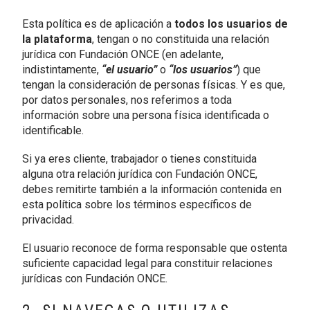
Esta política es de aplicación a
todos los usuarios de
la plataforma
, tengan o no constituida una relación
jurídica con Fundación ONCE (en adelante,
indistintamente,
“el usuario”
o
“los usuarios”
) que
tengan la consideración de personas físicas. Y es que,
por datos personales, nos referimos a toda
información sobre una persona física identificada o
identificable.
Si ya eres cliente, trabajador o tienes constituida
alguna otra relación jurídica con Fundación ONCE,
debes remitirte también a la información contenida en
esta política sobre los términos específicos de
privacidad.
El usuario reconoce de forma responsable que ostenta
suficiente capacidad legal para constituir relaciones
jurídicas con Fundación ONCE.