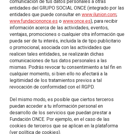
comunicación de tus datos personales a otras
entidades del GRUPO SOCIAL ONCE (integrado por las
entidades que puede consultar en
www.ilunion.com
;
www.fundaciononce.es
o
www.once.es
), para recibir
información acerca de las actividades, eventos,
ventajas, promociones o cualquier otra información que
pueda ser de tu interés, incluida la de tipo publicitario
o promocional, asociada con las actividades que
realicen tales entidades, se realizarán dichas
comunicaciones de tus datos personales a las
mismas. Podrás revocar tu consentimiento a tal fin en
cualquier momento, si bien ello no afectará a la
legitimidad de los tratamientos previos a tal
revocación de conformidad con el RGPD.
Del mismo modo, es posible que ciertos terceros
puedan acceder a tu información personal en
desarrollo de los servicios que puedan prestar a
Fundación ONCE. Por ejemplo, en el caso de las
cookies de terceros que se aplican en la plataforma
(ver política de cookies).