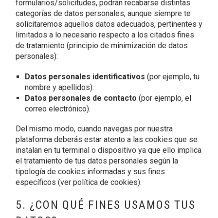
formularios/solicitudes, podrán recabarse distintas
categorías de datos personales, aunque siempre te
solicitaremos aquellos datos adecuados, pertinentes y
limitados a lo necesario respecto a los citados fines
de tratamiento (principio de minimización de datos
personales):
Datos personales identificativos
(por ejemplo, tu
nombre y apellidos).
Datos personales de contacto
(por ejemplo, el
correo electrónico).
Del mismo modo, cuando navegas por nuestra
plataforma deberás estar atento a las cookies que se
instalan en tu terminal o dispositivo ya que ello implica
el tratamiento de tus datos personales según la
tipología de cookies informadas y sus fines
específicos (ver política de cookies).
5. ¿CON QUÉ FINES USAMOS TUS