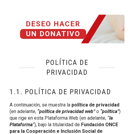
DESEO HACER
UN DONATIVO
POLÍTICA DE
PRIVACIDAD
1.1. POLÍTICA DE PRIVACIDAD
A continuación, se muestra la
política de privacidad
(en adelante,
“política de privacidad web”
o
“política”
)
que rige en esta Plataforma Web (en adelante,
“
la
Plataforma
”
), bajo la titularidad de
Fundación ONCE
para la Cooperación e Inclusión Social de