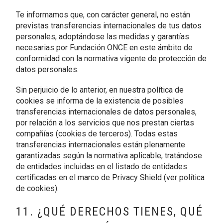
Te informamos que, con carácter general, no están
previstas transferencias internacionales de tus datos
personales, adoptándose las medidas y garantías
necesarias por Fundación ONCE en este ámbito de
conformidad con la normativa vigente de protección de
datos personales.
Sin perjuicio de lo anterior, en nuestra política de
cookies se informa de la existencia de posibles
transferencias internacionales de datos personales,
por relación a los servicios que nos prestan ciertas
compañías (cookies de terceros). Todas estas
transferencias internacionales están plenamente
garantizadas según la normativa aplicable, tratándose
de entidades incluidas en el listado de entidades
certificadas en el marco de Privacy Shield (ver política
de cookies).
11. ¿QUÉ DERECHOS TIENES, QUÉ