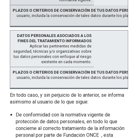
usuario, incluida la conservación de tales datos durante los plazos
base 
Aplicar las pertinentes medidas de
seguridad, técnicas y/o organizativas sobre
tus datos personales con enfoque al riesgo
existente en cada momento.
usuario, incluida la conservación de tales datos durante los plazos
base 
En todo caso, y sin perjuicio de lo anterior, se informa
asimismo al usuario de lo que sigue:
De conformidad con la normativa vigente de
protección de datos personales, en todo lo que
concierne al correcto tratamiento de la información
personal por parte de Fundación ONCE , esta