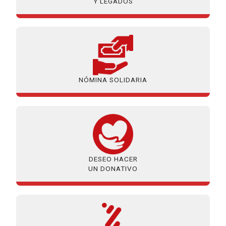
Y LEGADOS
NÓMINA SOLIDARIA
DESEO HACER
UN DONATIVO