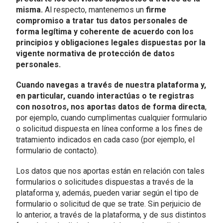
misma.
Al respecto, mantenemos un
firme
compromiso a tratar tus datos personales de
forma legítima y coherente de acuerdo con los
principios y obligaciones legales dispuestas por la
vigente normativa de protección de datos
personales.
Cuando navegas a través de nuestra plataforma y,
en particular, cuando interactúas o te registras
con nosotros, nos aportas datos de forma directa
,
por ejemplo, cuando cumplimentas cualquier formulario
o solicitud dispuesta en línea conforme a los fines de
tratamiento indicados en cada caso (por ejemplo, el
formulario de contacto).
Los datos que nos aportas están en relación con tales
formularios o solicitudes dispuestas a través de la
plataforma y, además, pueden variar según el tipo de
formulario o solicitud de que se trate. Sin perjuicio de
lo anterior, a través de la plataforma, y de sus distintos