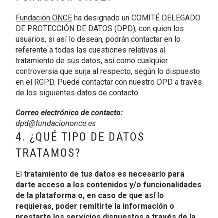
Fundación ONCE
ha designado un COMITÉ DELEGADO
DE PROTECCIÓN DE DATOS (DPD), con quien los
usuarios, si así lo desean, podrán contactar en lo
referente a todas las cuestiones relativas al
tratamiento de sus datos, así como cualquier
controversia que surja al respecto, según lo dispuesto
en el RGPD. Puede contactar con nuestro DPD a través
de los siguientes datos de contacto:
Correo electrónico de contacto:
dpd@fundaciononce.es
4. ¿QUÉ TIPO DE DATOS
TRATAMOS?
El
tratamiento de tus datos es necesario para
darte acceso a los contenidos y/o funcionalidades
de la plataforma o, en caso de que así lo
requieras, poder remitirte la información o
prestarte los servicios dispuestos a través de la