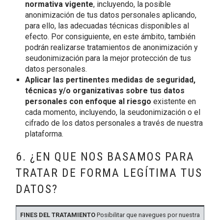
normativa vigente
, incluyendo, la posible
anonimización de tus datos personales aplicando,
para ello, las adecuadas técnicas disponibles al
efecto. Por consiguiente, en este ámbito, también
podrán realizarse tratamientos de anonimización y
seudonimización para la mejor protección de tus
datos personales.
Aplicar las pertinentes medidas de seguridad,
técnicas y/o organizativas sobre tus datos
personales con enfoque al riesgo
existente en
cada momento, incluyendo, la seudonimización o el
cifrado de los datos personales a través de nuestra
plataforma.
6. ¿EN QUE NOS BASAMOS PARA
TRATAR DE FORMA LEGÍTIMA TUS
DATOS?
BASE
Posibilitar que navegues por nuestra