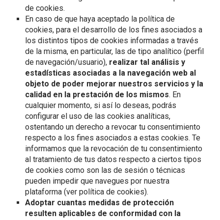
de cookies.
En caso de que haya aceptado la política de
cookies, para el desarrollo de los fines asociados a
los distintos tipos de cookies informadas a través
de la misma, en particular, las de tipo analítico (perfil
de navegación/usuario),
realizar tal análisis y
estadísticas asociadas a la navegación web al
objeto de poder mejorar nuestros servicios y la
calidad en la prestación de los mismos
. En
cualquier momento, si así lo deseas, podrás
configurar el uso de las cookies analíticas,
ostentando un derecho a revocar tu consentimiento
respecto a los fines asociados a estas cookies. Te
informamos que la revocación de tu consentimiento
al tratamiento de tus datos respecto a ciertos tipos
de cookies como son las de sesión o técnicas
pueden impedir que navegues por nuestra
plataforma (ver política de cookies).
Adoptar cuantas medidas de protección
resulten aplicables de conformidad con la