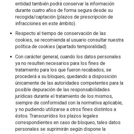
entidad también podrá conservar la información
durante cuatro años de forma segura desde su
recogida/captación (plazos de prescripción de
infracciones en este ámbito).
Respecto al tiempo de conservación de las
cookies, se recomienda al usuario consultar nuestra
política de cookies (apartado temporalidad).
Con carácter general, cuando los datos personales
ya no resulten necesarios para los fines de
tratamiento para los que fueron recabados, se
procederá a su bloqueo, quedando a disposición
únicamente de las autoridades competentes para la
posible depuración de las responsabilidades
jurídicas durante el tratamiento de los mismos,
siempre de conformidad con la normativa aplicable,
y no pudiendo utilizarse a otros fines distintos a
éstos. Transcurridos los plazos legales
correspondientes en caso de bloqueo, tales datos
personales se suprimirán según dispone la