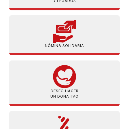
Y LEGADOS
NÓMINA SOLIDARIA
DESEO HACER
UN DONATIVO