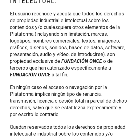
INTELECTUAL.
El usuario reconoce y acepta que todos los derechos
de propiedad industrial e intelectual sobre los
contenidos y/o cualesquiera otros elementos de la
Plataforma (incluyendo sin limitación, marcas,
logotipos, nombres comerciales, textos, imágenes,
gráficos, diseños, sonidos, bases de datos, software,
presentación, audio y vídeo, de introducirse), son
propiedad exclusiva de
FUNDACIÓN ONCE
o de
terceros que han autorizado específicamente a
FUNDACIÓN ONCE
a tal fin.
En ningún caso el acceso o navegación por la
Plataforma implica ningún tipo de renuncia,
transmisión, licencia o cesión total ni parcial de dichos
derechos, salvo que se establezca expresamente y
por escrito lo contrario.
Quedan reservados todos los derechos de propiedad
intelectual e industrial sobre los contenidos y/o