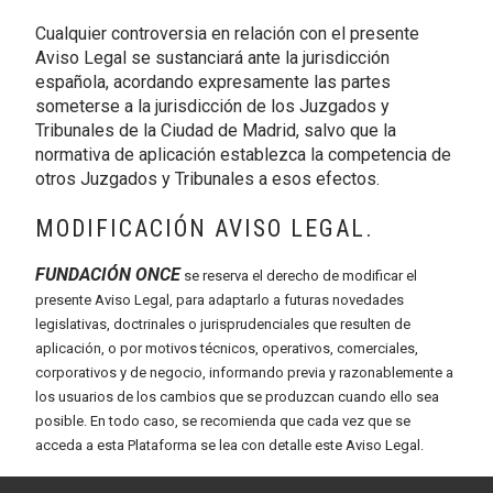
Cualquier controversia en relación con el presente
Aviso Legal se sustanciará ante la jurisdicción
española, acordando expresamente las partes
someterse a la jurisdicción de los Juzgados y
Tribunales de la Ciudad de Madrid, salvo que la
normativa de aplicación establezca la competencia de
otros Juzgados y Tribunales a esos efectos.
MODIFICACIÓN AVISO LEGAL.
FUNDACIÓN ONCE
se reserva el derecho de modificar el
presente Aviso Legal, para adaptarlo a futuras novedades
legislativas, doctrinales o jurisprudenciales que resulten de
aplicación, o por motivos técnicos, operativos, comerciales,
corporativos y de negocio, informando previa y razonablemente a
los usuarios de los cambios que se produzcan cuando ello sea
posible. En todo caso, se recomienda que cada vez que se
acceda a esta Plataforma se lea con detalle este Aviso Legal.