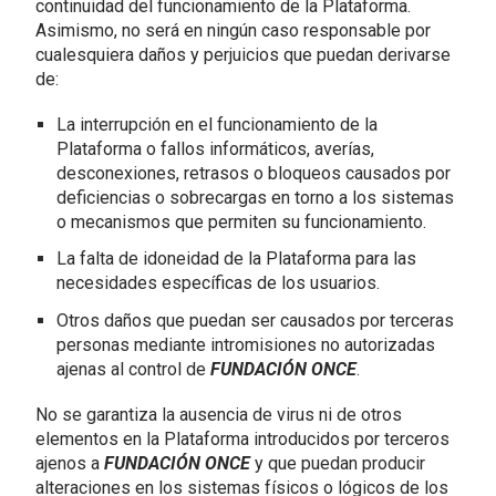
continuidad del funcionamiento de la Plataforma.
Asimismo, no será en ningún caso responsable por
cualesquiera daños y perjuicios que puedan derivarse
de:
La interrupción en el funcionamiento de la
Plataforma o fallos informáticos, averías,
desconexiones, retrasos o bloqueos causados por
deficiencias o sobrecargas en torno a los sistemas
o mecanismos que permiten su funcionamiento.
La falta de idoneidad de la Plataforma para las
necesidades específicas de los usuarios.
Otros daños que puedan ser causados por terceras
personas mediante intromisiones no autorizadas
ajenas al control de
FUNDACIÓN ONCE
.
No se garantiza la ausencia de virus ni de otros
elementos en la Plataforma introducidos por terceros
ajenos a
FUNDACIÓN ONCE
y que puedan producir
alteraciones en los sistemas físicos o lógicos de los