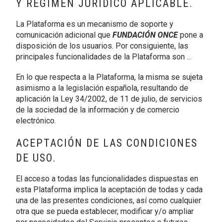
Y RÉGIMEN JURÍDICO APLICABLE.
La Plataforma es un mecanismo de soporte y
comunicación adicional que
FUNDACIÓN ONCE
pone a
disposición de los usuarios. Por consiguiente, las
principales funcionalidades de la Plataforma son ...
En lo que respecta a la Plataforma, la misma se sujeta
asimismo a la legislación española, resultando de
aplicación la Ley 34/2002, de 11 de julio, de servicios
de la sociedad de la información y de comercio
electrónico.
ACEPTACIÓN DE LAS CONDICIONES
DE USO.
El acceso a todas las funcionalidades dispuestas en
esta Plataforma implica la aceptación de todas y cada
una de las presentes condiciones, así como cualquier
otra que se pueda establecer, modificar y/o ampliar