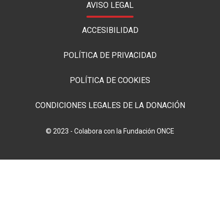
AVISO LEGAL
ACCESIBILIDAD
POLÍTICA DE PRIVACIDAD
POLÍTICA DE COOKIES
CONDICIONES LEGALES DE LA DONACIÓN
© 2023 - Colabora con la Fundación ONCE