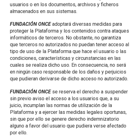
usuarios o en los documentos, archivos y ficheros
almacenados en sus sistemas.
FUNDACIÓN ONCE
adoptará diversas medidas para
proteger la Plataforma y los contenidos contra ataques
informáticos de terceros. No obstante, no garantiza
que terceros no autorizados no puedan tener acceso al
tipo de uso de la Plataforma que hace el usuario o las
condiciones, características y circunstancias en las
cuales se realiza dicho uso. En consecuencia, no será
en ningún caso responsable de los daños y perjuicios
que pudieran derivarse de dicho acceso no autorizado.
FUNDACIÓN ONCE
se reserva el derecho a suspender
sin previo aviso el acceso a los usuarios que, a su
juicio, incumplan las normas de utilización de la
Plataforma y a ejercer las medidas legales oportunas,
sin que por ello se genere derecho indemnizatorio
alguno a favor del usuario que pudiera verse afectado
por ello.