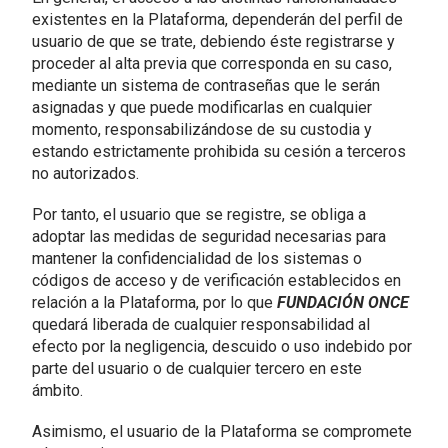
existentes en la Plataforma, dependerán del perfil de
usuario de que se trate, debiendo éste registrarse y
proceder al alta previa que corresponda en su caso,
mediante un sistema de contraseñas que le serán
asignadas y que puede modificarlas en cualquier
momento, responsabilizándose de su custodia y
estando estrictamente prohibida su cesión a terceros
no autorizados.
Por tanto, el usuario que se registre, se obliga a
adoptar las medidas de seguridad necesarias para
mantener la confidencialidad de los sistemas o
códigos de acceso y de verificación establecidos en
relación a la Plataforma, por lo que
FUNDACIÓN ONCE
quedará liberada de cualquier responsabilidad al
efecto por la negligencia, descuido o uso indebido por
parte del usuario o de cualquier tercero en este
ámbito.
Asimismo, el usuario de la Plataforma se compromete