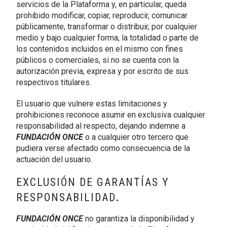
servicios de la Plataforma y, en particular, queda
prohibido modificar, copiar, reproducir, comunicar
públicamente, transformar o distribuir, por cualquier
medio y bajo cualquier forma, la totalidad o parte de
los contenidos incluidos en el mismo con fines
públicos o comerciales, si no se cuenta con la
autorización previa, expresa y por escrito de sus
respectivos titulares.
El usuario que vulnere estas limitaciones y
prohibiciones reconoce asumir en exclusiva cualquier
responsabilidad al respecto, dejando indemne a
FUNDACIÓN ONCE
o a cualquier otro tercero que
pudiera verse afectado como consecuencia de la
actuación del usuario.
EXCLUSIÓN DE GARANTÍAS Y
RESPONSABILIDAD
.
FUNDACIÓN ONCE
no garantiza la disponibilidad y