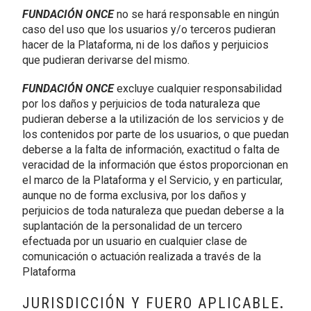
FUNDACIÓN ONCE
no se hará responsable en ningún
caso del uso que los usuarios y/o terceros pudieran
hacer de la Plataforma, ni de los daños y perjuicios
que pudieran derivarse del mismo.
FUNDACIÓN ONCE
excluye cualquier responsabilidad
por los daños y perjuicios de toda naturaleza que
pudieran deberse a la utilización de los servicios y de
los contenidos por parte de los usuarios, o que puedan
deberse a la falta de información, exactitud o falta de
veracidad de la información que éstos proporcionan en
el marco de la Plataforma y el Servicio, y en particular,
aunque no de forma exclusiva, por los daños y
perjuicios de toda naturaleza que puedan deberse a la
suplantación de la personalidad de un tercero
efectuada por un usuario en cualquier clase de
comunicación o actuación realizada a través de la
Plataforma
JURISDICCIÓN Y FUERO APLICABLE
.