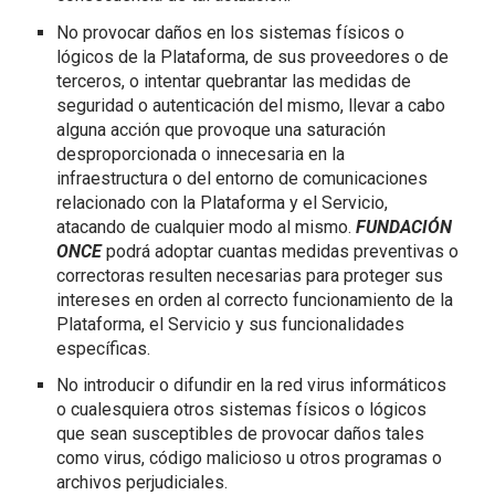
No provocar daños en los sistemas físicos o
lógicos de la Plataforma, de sus proveedores o de
terceros, o intentar quebrantar las medidas de
seguridad o autenticación del mismo, llevar a cabo
alguna acción que provoque una saturación
desproporcionada o innecesaria en la
infraestructura o del entorno de comunicaciones
relacionado con la Plataforma y el Servicio,
atacando de cualquier modo al mismo.
FUNDACIÓN
ONCE
podrá adoptar cuantas medidas preventivas o
correctoras resulten necesarias para proteger sus
intereses en orden al correcto funcionamiento de la
Plataforma, el Servicio y sus funcionalidades
específicas.
No introducir o difundir en la red virus informáticos
o cualesquiera otros sistemas físicos o lógicos
que sean susceptibles de provocar daños tales
como virus, código malicioso u otros programas o
archivos perjudiciales.