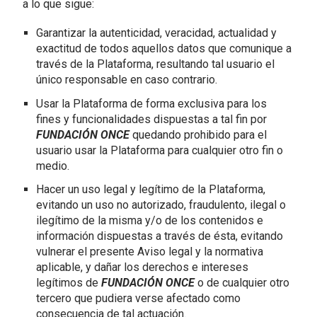
a lo que sigue:
Garantizar la autenticidad, veracidad, actualidad y
exactitud de todos aquellos datos que comunique a
través de la Plataforma, resultando tal usuario el
único responsable en caso contrario.
Usar la Plataforma de forma exclusiva para los
fines y funcionalidades dispuestas a tal fin por
FUNDACIÓN ONCE
quedando prohibido para el
usuario usar la Plataforma para cualquier otro fin o
medio.
Hacer un uso legal y legítimo de la Plataforma,
evitando un uso no autorizado, fraudulento, ilegal o
ilegítimo de la misma y/o de los contenidos e
información dispuestas a través de ésta, evitando
vulnerar el presente Aviso legal y la normativa
aplicable, y dañar los derechos e intereses
legítimos de
FUNDACIÓN ONCE
o de cualquier otro
tercero que pudiera verse afectado como
consecuencia de tal actuación.