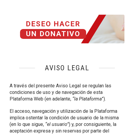
DESEO HACER
UN DONATIVO
AVISO LEGAL
A través del presente Aviso Legal se regulan las
condiciones de uso y de navegación de esta
Plataforma Web
(en adelante,
“la Plataforma
”).
El acceso, navegación y utilización de la Plataforma
implica ostentar la condición de usuario de la misma
(en lo que sigue,
“el usuario”
) y, por consiguiente, la
aceptación expresa y sin reservas por parte del