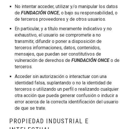
No intentar acceder, utilizar y/o manipular los datos
de
FUNDACIÓN ONCE
, o bajo su responsabilidad, o
de terceros proveedores y de otros usuarios.
En particular, y a título meramente indicativo y no
exhaustivo, el usuario se compromete a no
transmitir, difundir o poner a disposición de
terceros informaciones, datos, contenidos,
mensajes, que puedan ser constitutivos de
vulneración de derechos de
FUNDACIÓN ONCE
o de
terceros.
Acceder sin autorización o interactuar con una
identidad falsa, suplantando o no la identidad de
terceros o utilizando un perfil o realizando cualquier
otra acción que pueda generar confusión o inducir a
error acerca de la correcta identificación del usuario
de que se trate.
PROPIEDAD INDUSTRIAL E