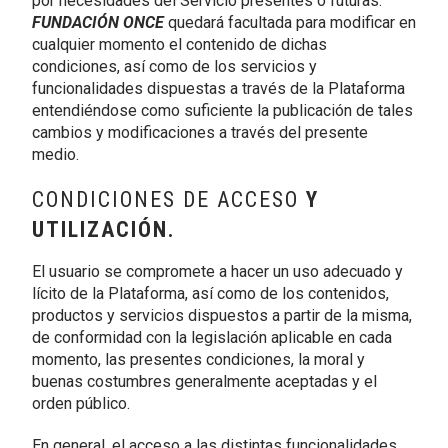
por necesidades del Servicio presentes o futuras.
FUNDACIÓN ONCE
quedará facultada para modificar en
cualquier momento el contenido de dichas
condiciones, así como de los servicios y
funcionalidades dispuestas a través de la Plataforma
entendiéndose como suficiente la publicación de tales
cambios y modificaciones a través del presente
medio.
CONDICIONES DE ACCESO
Y
UTILIZACIÓN.
El usuario se compromete a hacer un uso adecuado y
lícito de la Plataforma, así como de los contenidos,
productos y servicios dispuestos a partir de la misma,
de conformidad con la legislación aplicable en cada
momento, las presentes condiciones, la moral y
buenas costumbres generalmente aceptadas y el
orden público.
En general, el acceso a las distintas funcionalidades