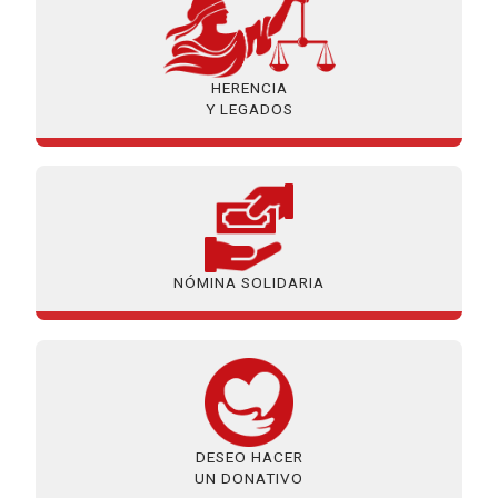
HERENCIA
Y LEGADOS
NÓMINA SOLIDARIA
DESEO HACER
UN DONATIVO