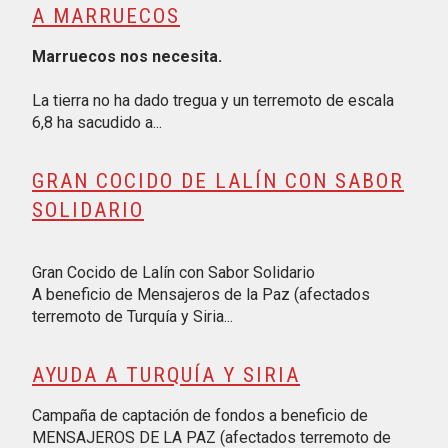
A MARRUECOS
Marruecos nos necesita.
La tierra no ha dado tregua y un terremoto de escala
6,8 ha sacudido a...
GRAN COCIDO DE LALÍN CON SABOR
SOLIDARIO
Gran Cocido de Lalín con Sabor Solidario
A beneficio de Mensajeros de la Paz (afectados
terremoto de Turquía y Siria...
AYUDA A TURQUÍA Y SIRIA
Campaña de captación de fondos a beneficio de
MENSAJEROS DE LA PAZ (afectados terremoto de