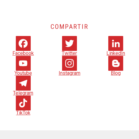
COMPARTIR
Facebook
Twitter
LinkedIn
Youtube
Instagram
Blog
Telegram
TikTok