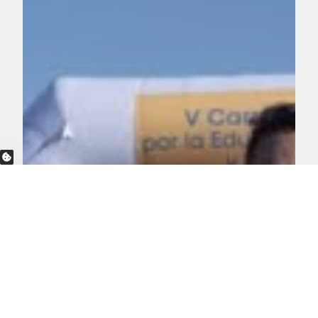
OPCIONES DE PRIVACIDAD