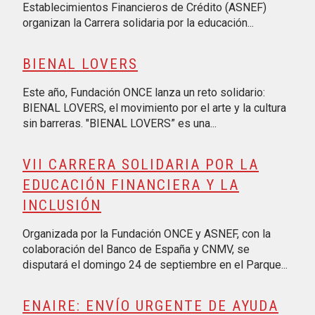
Establecimientos Financieros de Crédito (ASNEF)
organizan la Carrera solidaria por la educación...
BIENAL LOVERS
Este año, Fundación ONCE lanza un reto solidario:
BIENAL LOVERS, el movimiento por el arte y la cultura
sin barreras. "BIENAL LOVERS” es una...
VII CARRERA SOLIDARIA POR LA
EDUCACIÓN FINANCIERA Y LA
INCLUSIÓN
Organizada por la Fundación ONCE y ASNEF, con la
colaboración del Banco de España y CNMV, se
disputará el domingo 24 de septiembre en el Parque...
ENAIRE: ENVÍO URGENTE DE AYUDA