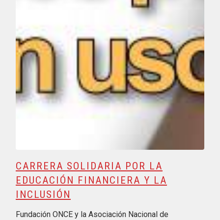
CARRERA SOLIDARIA POR LA
EDUCACIÓN FINANCIERA Y LA
INCLUSIÓN
Fundación ONCE y la Asociación Nacional de