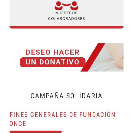
NUESTROS
COLABORADORES
DESEO HACER
UN DONATIVO
CAMPAÑA SOLIDARIA
FINES GENERALES DE FUNDACIÓN
ONCE