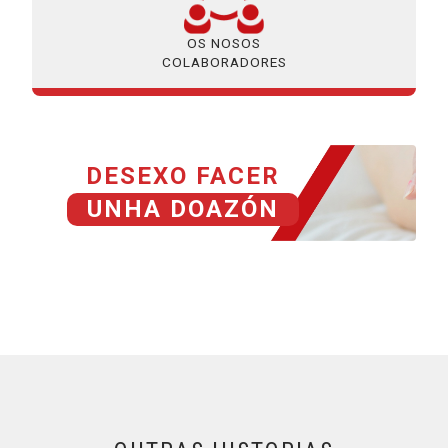
OS NOSOS
COLABORADORES
DESEXO FACER
UNHA DOAZÓN