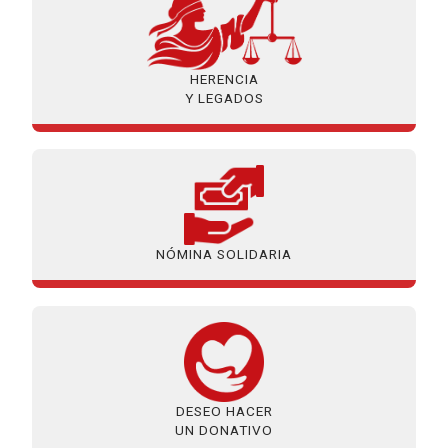
HERENCIA
Y LEGADOS
NÓMINA SOLIDARIA
DESEO HACER
UN DONATIVO