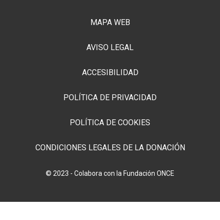
MAPA WEB
AVISO LEGAL
ACCESIBILIDAD
POLÍTICA DE PRIVACIDAD
POLÍTICA DE COOKIES
CONDICIONES LEGALES DE LA DONACIÓN
© 2023 - Colabora con la Fundación ONCE