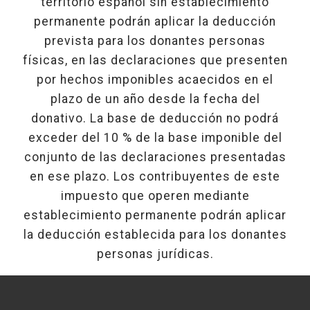
territorio español sin establecimiento
permanente podrán aplicar la deducción
prevista para los donantes personas
físicas, en las declaraciones que presenten
por hechos imponibles acaecidos en el
plazo de un año desde la fecha del
donativo. La base de deducción no podrá
exceder del 10 % de la base imponible del
conjunto de las declaraciones presentadas
en ese plazo. Los contribuyentes de este
impuesto que operen mediante
establecimiento permanente podrán aplicar
la deducción establecida para los donantes
personas jurídicas.