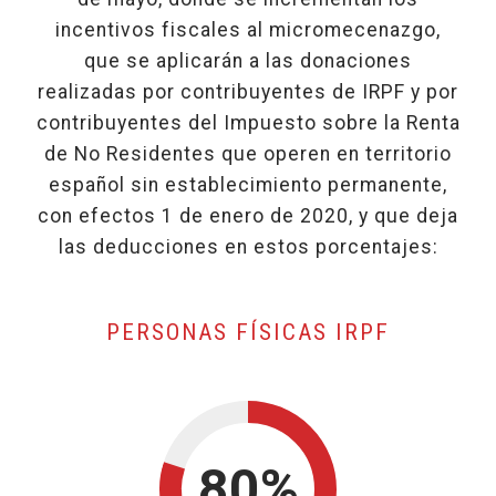
incentivos fiscales al micromecenazgo,
que se aplicarán a las donaciones
realizadas por contribuyentes de IRPF y por
contribuyentes del Impuesto sobre la Renta
de No Residentes que operen en territorio
español sin establecimiento permanente,
con efectos 1 de enero de 2020, y que deja
las deducciones en estos porcentajes:
, BASE D
PERSONAS FÍSICAS IRPF
80%