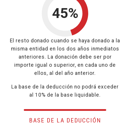
45%
45% para
El resto donado cuando se haya donado a la
misma entidad en los dos años inmediatos
anteriores. La donación debe ser por
importe igual o superior, en cada uno de
ellos, al del año anterior.
La base de la deducción no podrá exceder
al 10% de la base liquidable.
BASE DE LA DEDUCCIÓN