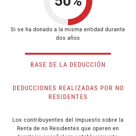
50%
50%
Si se ha donado a la misma entidad durante
dos años
BASE DE LA DEDUCCIÓN
DEDUCCIONES REALIZADAS POR NO
RESIDENTES
Los contribuyentes del Impuesto sobre la
Renta de no Residentes que operen en