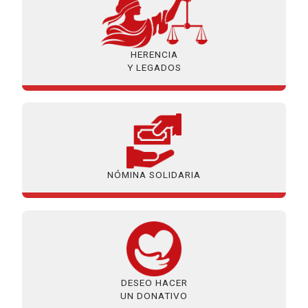
HERENCIA
Y LEGADOS
NÓMINA SOLIDARIA
DESEO HACER
UN DONATIVO