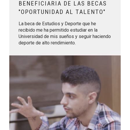
BENEFICIARIA DE LAS BECAS
"OPORTUNIDAD AL TALENTO"
La beca de Estudios y Deporte que he
recibido me ha permitido estudiar en la
Universidad de mis sueños y seguir haciendo
deporte de alto rendimiento.
Leer más sobre Moisés López Cháves, beneficiario de Por T