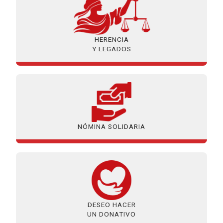
HERENCIA
Y LEGADOS
NÓMINA SOLIDARIA
DESEO HACER
UN DONATIVO