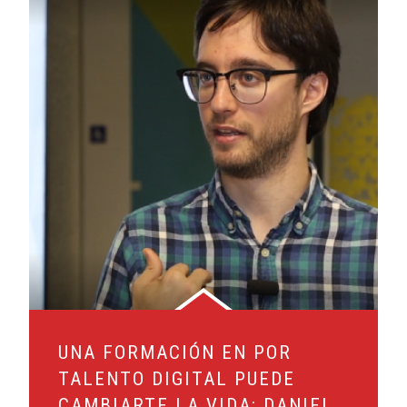
UNA FORMACIÓN EN POR
TALENTO DIGITAL PUEDE
CAMBIARTE LA VIDA: DANIEL