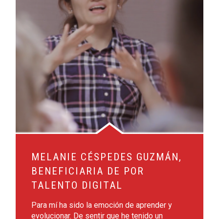
MELANIE CÉSPEDES GUZMÁN,
BENEFICIARIA DE POR
TALENTO DIGITAL
Para mí ha sido la emoción de aprender y
evolucionar. De sentir que he tenido un