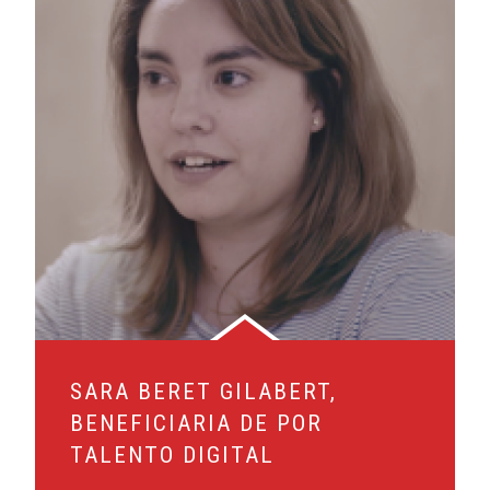
SARA BERET GILABERT,
BENEFICIARIA DE POR
TALENTO DIGITAL