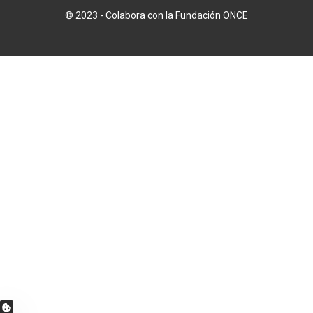
© 2023 - Colabora con la Fundación ONCE