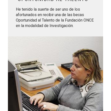
He tenido la suerte de ser uno de los
afortunados en recibir una de las becas
Oportunidad al Talento de la Fundación ONCE
en la modalidad de Investigación.
Leer más sobre Lucía, la falta de civismo, la peor ceguera