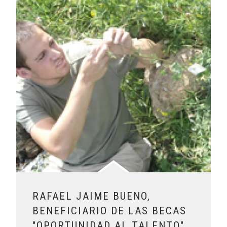
RAFAEL JAIME BUENO,
BENEFICIARIO DE LAS BECAS
"OPORTUNIDAD AL TALENTO"