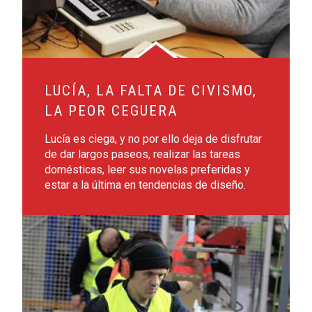
LUCÍA, LA FALTA DE CIVISMO,
LA PEOR CEGUERA
Lucía es ciega, y no por ello deja de disfrutar
de dar largos paseos, realizar las tareas
domésticas, leer sus novelas preferidas y
estar a la última en tendencias de diseño.
Leer más sobre Pedro, la formación, el mejor aliado para e