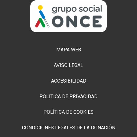
MAPA WEB
AVISO LEGAL
ACCESIBILIDAD
POLÍTICA DE PRIVACIDAD
POLÍTICA DE COOKIES
CONDICIONES LEGALES DE LA DONACIÓN