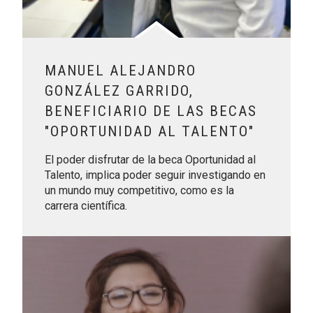
MANUEL ALEJANDRO
GONZÁLEZ GARRIDO,
BENEFICIARIO DE LAS BECAS
"OPORTUNIDAD AL TALENTO"
El poder disfrutar de la beca Oportunidad al
Talento, implica poder seguir investigando en
un mundo muy competitivo, como es la
carrera científica.
Leer más sobre Melanie Céspedes Guzmán, beneficiaria de 