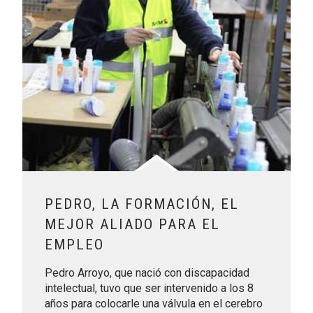
PEDRO, LA FORMACIÓN, EL
MEJOR ALIADO PARA EL
EMPLEO
Pedro Arroyo, que nació con discapacidad
intelectual, tuvo que ser intervenido a los 8
años para colocarle una válvula en el cerebro