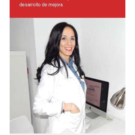
desarrollo de mejora.
Leer más sobre María Gutiérrez Fernández, beneficiaria de 