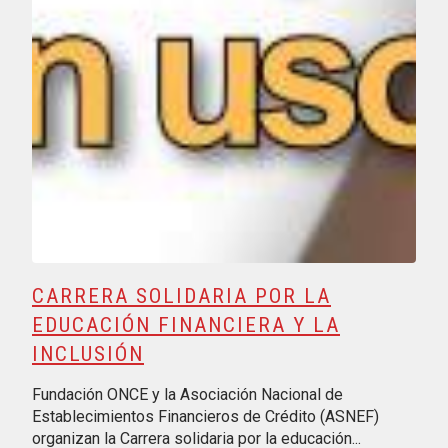
CARRERA SOLIDARIA POR LA
EDUCACIÓN FINANCIERA Y LA
INCLUSIÓN
Fundación ONCE y la Asociación Nacional de
Establecimientos Financieros de Crédito (ASNEF)
organizan la Carrera solidaria por la educación...