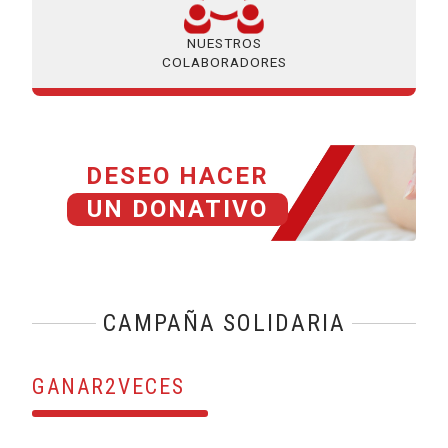
NUESTROS
COLABORADORES
DESEO HACER
UN DONATIVO
CAMPAÑA SOLIDARIA
GANAR2VECES