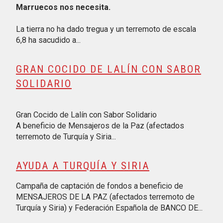
Marruecos nos necesita.
La tierra no ha dado tregua y un terremoto de escala
6,8 ha sacudido a...
GRAN COCIDO DE LALÍN CON SABOR
SOLIDARIO
Gran Cocido de Lalín con Sabor Solidario
A beneficio de Mensajeros de la Paz (afectados
terremoto de Turquía y Siria...
AYUDA A TURQUÍA Y SIRIA
Campaña de captación de fondos a beneficio de
MENSAJEROS DE LA PAZ (afectados terremoto de
Turquía y Siria) y Federación Española de BANCO DE...