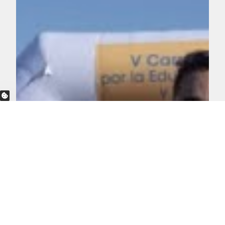
OPCIONES DE PRIVACIDAD