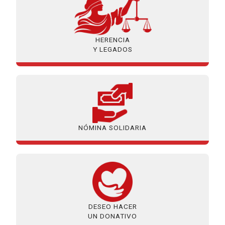
HERENCIA
Y LEGADOS
NÓMINA SOLIDARIA
DESEO HACER
UN DONATIVO