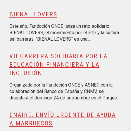
BIENAL LOVERS
Este año, Fundación ONCE lanza un reto solidario:
BIENAL LOVERS, el movimiento por el arte y la cultura
sin barreras. "BIENAL LOVERS” es una...
VII CARRERA SOLIDARIA POR LA
EDUCACIÓN FINANCIERA Y LA
INCLUSIÓN
Organizada por la Fundación ONCE y ASNEF, con la
colaboración del Banco de España y CNMV, se
disputará el domingo 24 de septiembre en el Parque...
ENAIRE: ENVÍO URGENTE DE AYUDA
A MARRUECOS