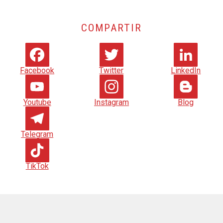
COMPARTIR
Facebook
Twitter
LinkedIn
Youtube
Instagram
Blog
Telegram
TikTok